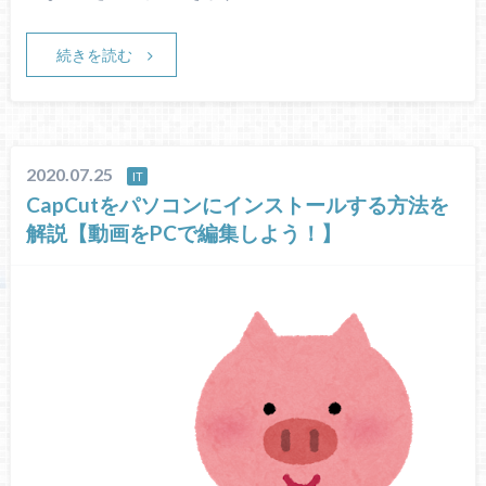
続きを読む
2020.07.25
IT
CapCutをパソコンにインストールする方法を
解説【動画をPCで編集しよう！】