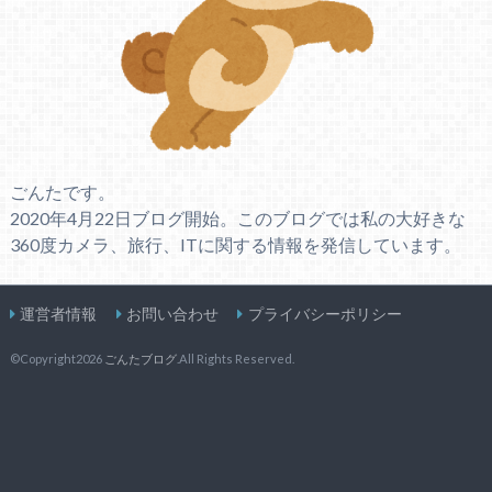
ごんたです。
2020年4月22日ブログ開始。このブログでは私の大好きな
360度カメラ、旅行、ITに関する情報を発信しています。
運営者情報
お問い合わせ
プライバシーポリシー
©Copyright2026
ごんたブログ
.All Rights Reserved.