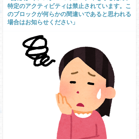
特定のアクティビティは禁止されています。こ
のブロックが何らかの間違いであると思われる
場合はお知らせください」