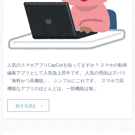
人気のスマホアプリCapCutを知ってますか？ スマホの動画
編集アプリとして人気急上昇中です。 人気の理由はズバリ
「無料かつ高機能」。 シンプルにこれです。 スマホで高
機能なアプリのほとんどは、一部機能は無…
続きを読む