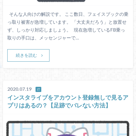
そんな人向けの解説です。 ここ数日、フェイスブックの乗
っ取り被害が急増しています。 「大丈夫だろう」と放置せ
ず、しっかり対応しましょう。 現在急増しているFB乗っ
取りの手口は、メッセンジャーで…
続きを読む
2020.07.19
IT
インスタライブをアカウント登録無しで見るア
プリはあるの？【足跡でバレない方法】