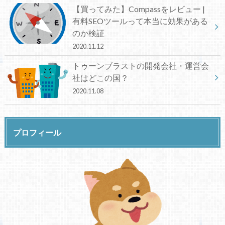
【買ってみた】Compassをレビュー |
有料SEOツールって本当に効果がある
のか検証
2020.11.12
トゥーンブラストの開発会社・運営会
社はどこの国？
2020.11.08
プロフィール