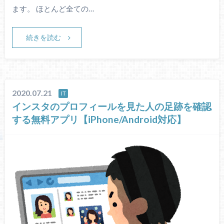
ます。 ほとんど全ての…
続きを読む
2020.07.21
IT
インスタのプロフィールを見た人の足跡を確認
する無料アプリ【iPhone/Android対応】