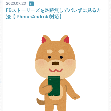
2020.07.23
IT
FBストーリーズを足跡無しでバレずに見る方
法【iPhone/Android対応】