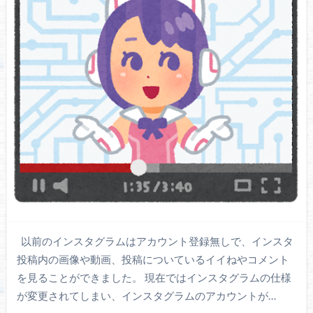
以前のインスタグラムはアカウント登録無しで、インスタ
投稿内の画像や動画、投稿についているイイねやコメント
を見ることができました。 現在ではインスタグラムの仕様
が変更されてしまい、インスタグラムのアカウントが…