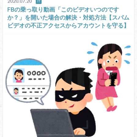
2020.07.20
IT
FBの乗っ取り動画「このビデオいつのです
か？」を開いた場合の解決・対処方法【スパム
ビデオの不正アクセスからアカウントを守る】