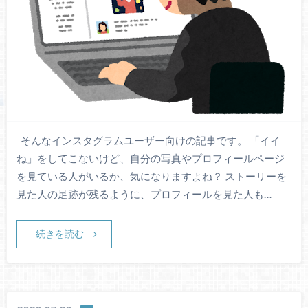
そんなインスタグラムユーザー向けの記事です。 「イイ
ね」をしてこないけど、自分の写真やプロフィールページ
を見ている人がいるか、気になりますよね？ ストーリーを
見た人の足跡が残るように、プロフィールを見た人も…
続きを読む