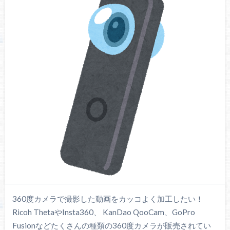
360度カメラで撮影した動画をカッコよく加工したい！
Ricoh ThetaやInsta360、 KanDao QooCam、GoPro
Fusionなどたくさんの種類の360度カメラが販売されてい