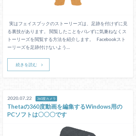
実はフェイスブックのストーリーズは、足跡を付けずに見
る裏技があります。 閲覧したことをバレずに気兼ねなくス
トーリーズを閲覧する方法を紹介します。 Facebookスト
ーリーズを足跡付けないよう…
続きを読む
2020.07.22
360度カメラ
Thetaの360度動画を編集するWindows用の
PCソフトは〇〇〇です