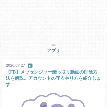
TAG
アプリ
2020.07.27
IT
【FB】メッセンジャー乗っ取り動画の削除方
法を解説。アカウントの守るやり方を紹介しま
す