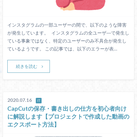
インスタグラムの一部ユーザーの間で、以下のような障害
が発生しています。 インスタグラムの全ユーザ―で発生し
ている事象ではなく、特定のユーザーのみ不具合が発生し
ているようです。 この記事では、以下のエラーが表…
続きを読む
2020.07.16
IT
CapCutの保存・書き出しの仕方を初心者向け
に解説します【プロジェクトで作成した動画の
エクスポート方法】