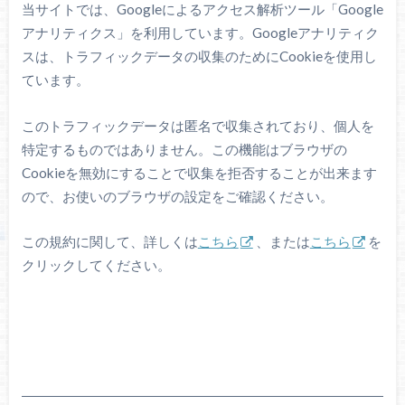
当サイトでは、Googleによるアクセス解析ツール「Google
アナリティクス」を利用しています。Googleアナリティク
スは、トラフィックデータの収集のためにCookieを使用し
ています。
このトラフィックデータは匿名で収集されており、個人を
特定するものではありません。この機能はブラウザの
Cookieを無効にすることで収集を拒否することが出来ます
ので、お使いのブラウザの設定をご確認ください。
この規約に関して、詳しくは
こちら
、または
こちら
を
クリックしてください。