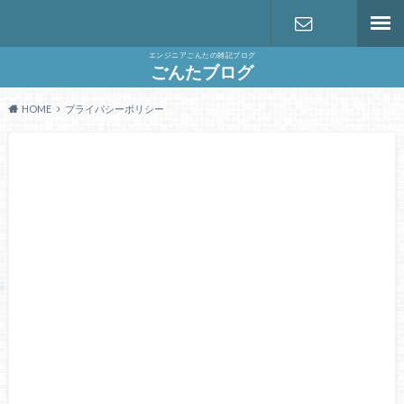
エンジニアごんたの雑記ブログ
お問い合わ
ごんたブログ
HOME
プライバシーポリシー
せ