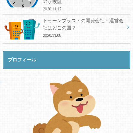
のか検証
2020.11.12
トゥーンブラストの開発会社・運営会
社はどこの国？
2020.11.08
プロフィール