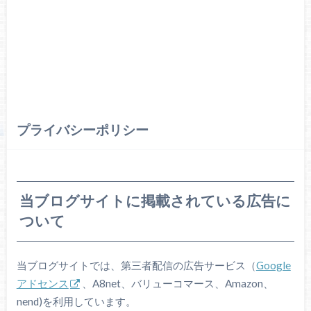
プライバシーポリシー
当ブログサイトに掲載されている広告に
ついて
当ブログサイトでは、第三者配信の広告サービス（
Google
アドセンス
、A8net、バリューコマース、Amazon、
nend)を利用しています。