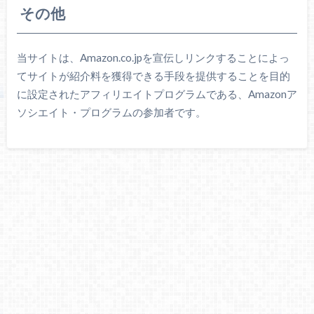
その他
当サイトは、Amazon.co.jpを宣伝しリンクすることによっ
てサイトが紹介料を獲得できる手段を提供することを目的
に設定されたアフィリエイトプログラムである、Amazonア
ソシエイト・プログラムの参加者です。