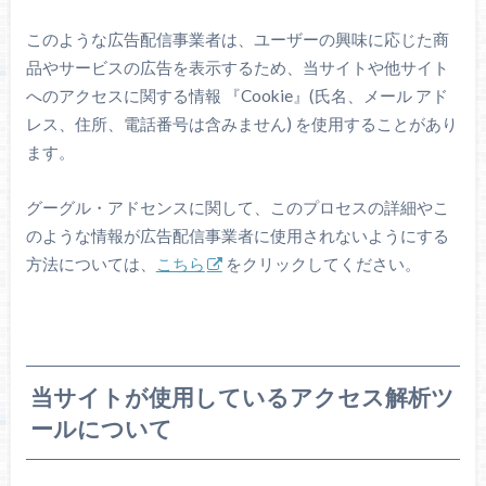
このような広告配信事業者は、ユーザーの興味に応じた商
品やサービスの広告を表示するため、当サイトや他サイト
へのアクセスに関する情報 『Cookie』(氏名、メール アド
レス、住所、電話番号は含みません) を使用することがあり
ます。
グーグル・アドセンスに関して、このプロセスの詳細やこ
のような情報が広告配信事業者に使用されないようにする
方法については、
こちら
をクリックしてください。
当サイトが使用しているアクセス解析ツ
ールについて