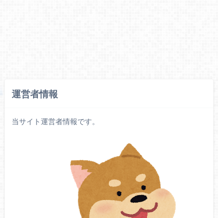
運営者情報
当サイト運営者情報です。