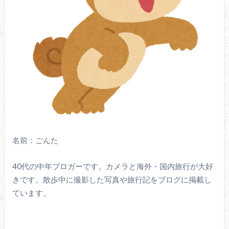
名前：ごんた
40代の中年ブロガーです。カメラと海外・国内旅行が大好
きです。散歩中に撮影した写真や旅行記をブログに掲載し
ています。