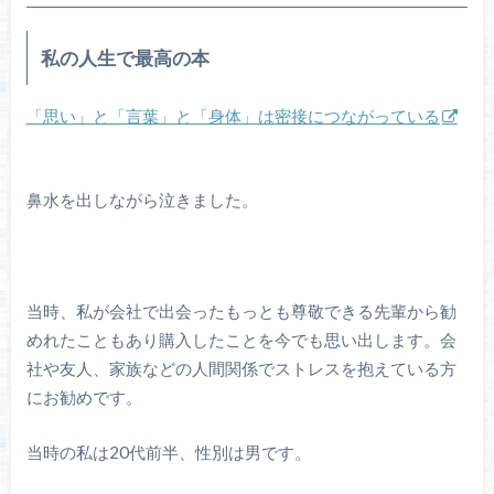
私の人生で最高の本
「思い」と「言葉」と「身体」は密接につながっている
鼻水を出しながら泣きました。
当時、私が会社で出会ったもっとも尊敬できる先輩から勧
めれたこともあり購入したことを今でも思い出します。会
社や友人、家族などの人間関係でストレスを抱えている方
にお勧めです。
当時の私は20代前半、性別は男です。