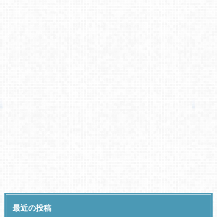
最近の投稿