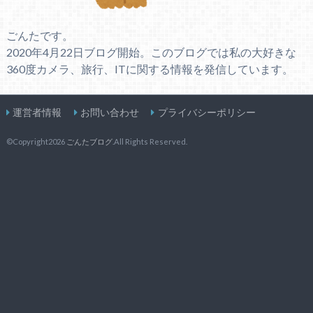
ごんたです。
2020年4月22日ブログ開始。このブログでは私の大好きな
360度カメラ、旅行、ITに関する情報を発信しています。
運営者情報
お問い合わせ
プライバシーポリシー
©Copyright2026
ごんたブログ
.All Rights Reserved.