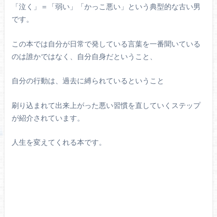
「泣く」＝「弱い」「かっこ悪い」という典型的な古い男
です。
この本では自分が日常で発している言葉を一番聞いている
のは誰かではなく、自分自身だということ、
自分の行動は、過去に縛られているということ
刷り込まれて出来上がった悪い習慣を直していくステップ
が紹介されています。
人生を変えてくれる本です。