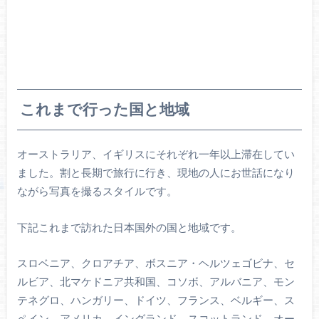
これまで行った国と地域
オーストラリア、イギリスにそれぞれ一年以上滞在してい
ました。割と長期で旅行に行き、現地の人にお世話になり
ながら写真を撮るスタイルです。
下記これまで訪れた日本国外の国と地域です。
スロベニア、クロアチア、ボスニア・ヘルツェゴビナ、セ
ルビア、北マケドニア共和国、コソボ、アルバニア、モン
テネグロ、ハンガリー、ドイツ、フランス、ベルギー、ス
ペイン、アメリカ、イングランド、スコットランド、オー