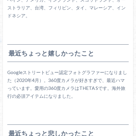
ストラリア、台湾、フィリピン、タイ、マレーシア、イン
ドネシア。
最近ちょっと嬉しかったこと
Googleストリートビュー認定フォトグラファーになりまし
た（2020年4月）。360度カメラが好きすぎで、最近ハマ
っています。愛用の360度カメラはTHETA Sです。海外旅
行の必須アイテムになりました。
最近ちょっと悲しかったこと