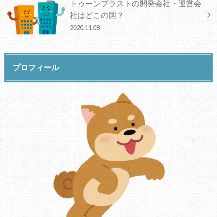
トゥーンブラストの開発会社・運営会
社はどこの国？
2020.11.08
プロフィール