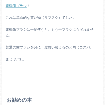
電動歯ブラシ
！
これは革命的な買い物（サブスク）でした。
電動歯ブラシは一度使うと、もう手ブラシにも戻れませ
ん。
普通の歯ブラシを月に一度買い替えるのと同じコスパ。
まじヤバし。
お勧めの本