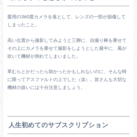
愛用の360度カメラを落として、レンズの一部が損傷して
しまったこと。
高い位置から撮影してみようと三脚に、自撮り棒を乗せて
その上にカメラを乗せて撮影をしようとした最中に、風が
吹いて機材が倒れてしまいました。
草むらとかだったら助かったかもしれないのに、そんな時
に限ってアスファルトの上でした（涙）。皆さんも大切な
機材の扱いには十分注意しましょう。
人生初めてのサブスクリプション