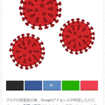
ブログの収益化の為、Googleアドセンスの申請したけど、