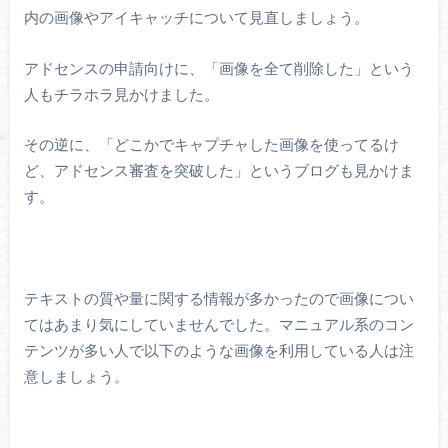
内の画像やアイキャッチについて見直しましょう。
アドセンスの申請向けに、「画像を全て削除した」という
人もチラホラ見かけました。
その逆に、「どこかでキャプチャした画像を使ってるけ
ど、アドセンス審査を突破した」というブログも見かけま
す。
テキストの質や量に関する情報が多かったので画像につい
てはあまり気にしていませんでした。マニュアル系のコン
テンツが多い人で以下のような画像を利用している人は注
意しましょう。