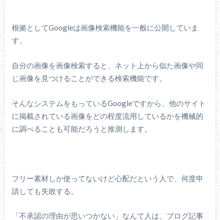
根拠としてGoogleは画像検索機能を一般に公開していま
す。
自分の画像を画像検索すると、ネット上から似た画像や同
じ画像を見つけることができる検索機能です。
そんなシステムをもっているGoogleですから、他のサイト
に掲載されている画像をどの程度流用しているかを機械的
に調べることも可能だろうと推測します。
フリー素材しか使ってないけど心配だという人で、何度申
請しても失敗する。
「不承認の理由が思いつかない」なんて人は、ブログ記事