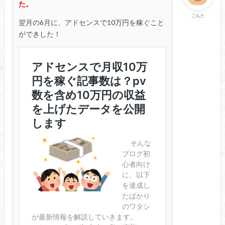
た。
ごんた
翌月の6月に、アドセンスで10万円を稼ぐこと
ができした！