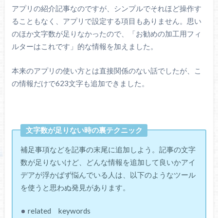
アプリの紹介記事なのですが、シンプルでそれほど操作す
ることもなく、アプリで設定する項目もありません。思い
のほか文字数が足りなかったので、「お勧めの加工用フィ
ルターはこれです」的な情報を加えました。
本来のアプリの使い方とは直接関係のない話でしたが、こ
の情報だけで623文字も追加できました。
文字数が足りない時の裏テクニック
補足事項などを記事の末尾に追加しよう。記事の文字
数が足りないけど、どんな情報を追加して良いかアイ
デアが浮かばず悩んでいる人は、以下のようなツール
を使うと思わぬ発見があります。
related keywords