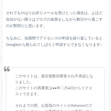
それでもやはりお祈りメールを受けとった場合は、よほど
自信がない限りはブログの改善をしながら数日やり過ごす
のが賢明だと思います。
ちなみに、短期間でアドセンスの申請を繰り返していると
Googleから怒られてしばらく申請すらできなくなります↓
このサイトは、最近複数回審査され不承認とな
りました。
このサイトの再審査は●●年〇月●日からリクエ
ストできます。
それまでの間、お客様のサイトがAdsenseのプ