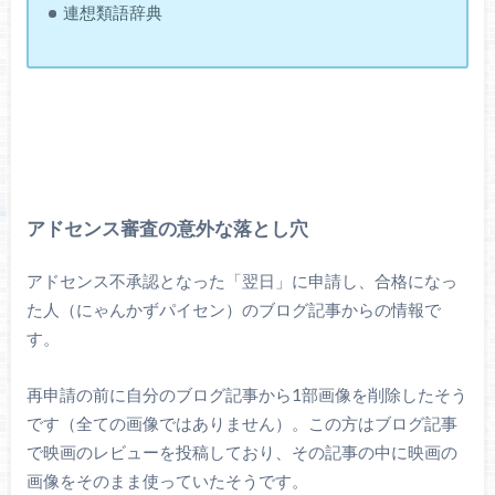
連想類語辞典
アドセンス審査の意外な落とし穴
アドセンス不承認となった「翌日」に申請し、合格になっ
た人（にゃんかずパイセン）のブログ記事からの情報で
す。
再申請の前に自分のブログ記事から1部画像を削除したそう
です（全ての画像ではありません）。この方はブログ記事
で映画のレビューを投稿しており、その記事の中に映画の
画像をそのまま使っていたそうです。