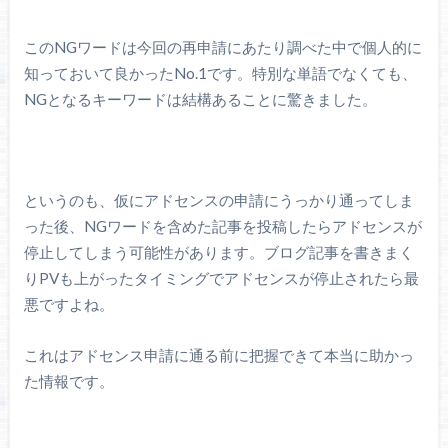
このNGワードは今回の再申請にあたり調べた中で個人的に
知っておいて良かったNo.1です。特別な単語でなくても、
NGとなるキーワードは結構あることに驚きました。
というのも、仮にアドセンスの申請にうっかり通ってしま
った後、NGワードを含めた記事を投稿したらアドセンスが
停止してしまう可能性があります。ブログ記事を書きまく
りPVも上がったタイミングでアドセンスが停止されたら最
悪ですよね。
これはアドセンス申請に通る前に把握できて本当に助かっ
た情報です。