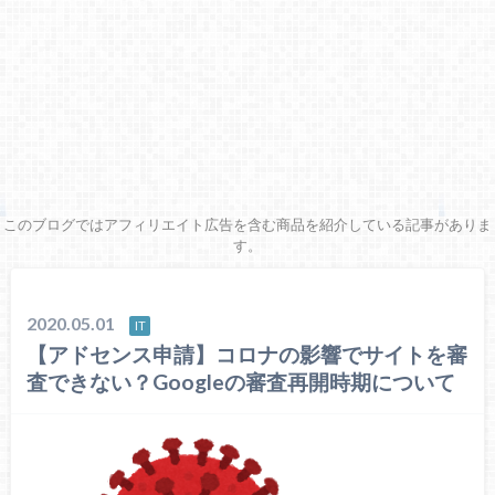
このブログではアフィリエイト広告を含む商品を紹介している記事がありま
す。
2020.05.01
IT
【アドセンス申請】コロナの影響でサイトを審
査できない？Googleの審査再開時期について