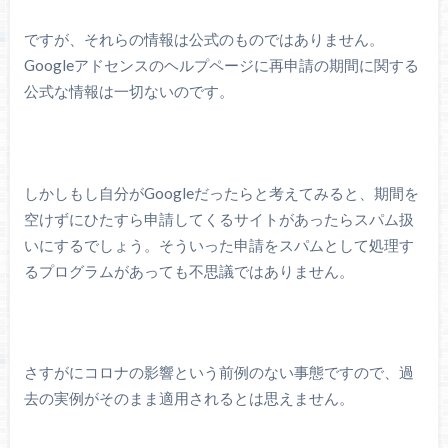
ですが、それらの情報は公式のものではありません。
Googleアドセンスのヘルプページに再申請の期間に関する
公式な情報は一切ないのです。
しかしもし自分がGoogleだったらと考えてみると、期間を
空けずにひたすら申請してくるサイトがあったらスパム扱
いにするでしょう。そういった申請をスパムとして処理す
るプログラムがあっても不思議ではありません。
さすがにコロナの影響という前例のない事態ですので、過
去の実例がそのまま適用されるとは思えません。