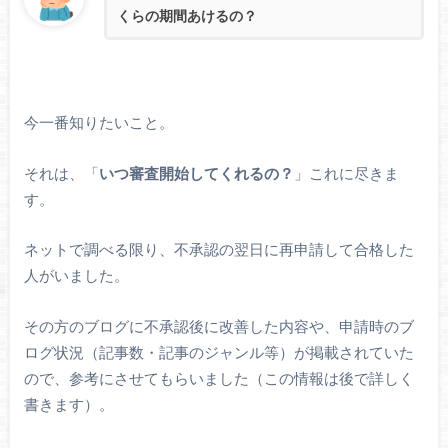
くらの期間あけるの？
今一番知りたいこと。
それは、「
いつ審査開始してくれるの？
」これに尽きま
す。
ネットで調べる限り、不承認の翌日に再申請して合格した
人がいました。
その方のブログに不承認後に改善した内容や、申請時のブ
ログ状況（記事数・記事のジャンル等）が掲載されていた
ので、参考にさせてもらいました（この情報は後で詳しく
書きます）。