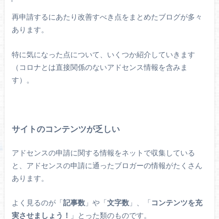
再申請するにあたり改善すべき点をまとめたブログが多々
あります。
特に気になった点について、いくつか紹介していきます
（コロナとは直接関係のないアドセンス情報を含みま
す）。
サイトのコンテンツが乏しい
アドセンスの申請に関する情報をネットで収集している
と、アドセンスの申請に通ったブロガーの情報がたくさん
あります。
よく見るのが「
記事数
」や「
文字数
」、「
コンテンツを充
実させましょう！
」とった類のものです。