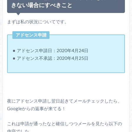
きない場合にすべきこと
まずは私の状況についてです。
アドセンス申請
アドセンス申請日：2020年4月24日
アドセンス不承認：2020年4月25日
夜にアドセンス申請し翌日起きてメールチェックしたら、
Googleからの返事が来てる！
これは申請が通ったなと確信しつつメールを見たら以下の
内容でした。