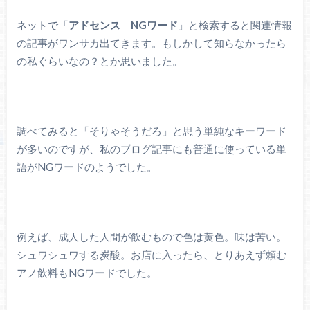
ネットで「
アドセンス NGワード
」と検索すると関連情報
の記事がワンサカ出てきます。もしかして知らなかったら
の私ぐらいなの？とか思いました。
調べてみると「そりゃそうだろ」と思う単純なキーワード
が多いのですが、私のブログ記事にも普通に使っている単
語がNGワードのようでした。
例えば、成人した人間が飲むもので色は黄色。味は苦い。
シュワシュワする炭酸。お店に入ったら、とりあえず頼む
アノ飲料もNGワードでした。