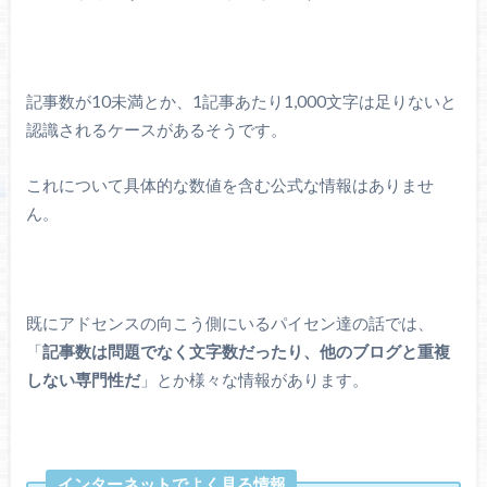
記事数が10未満とか、1記事あたり1,000文字は足りないと
認識されるケースがあるそうです。
これについて具体的な数値を含む公式な情報はありませ
ん。
既にアドセンスの向こう側にいるパイセン達の話では、
「
記事数は問題でなく文字数だったり、他のブログと重複
しない専門性だ
」とか様々な情報があります。
インターネットでよく見る情報