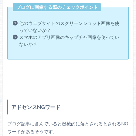
ブログに画像する際のチェックポイント
他のウェブサイトのスクリーンショット画像を使
っていないか？
スマホのアプリ画像のキャプチャ画像を使ってい
ないか？
アドセンスNGワード
ブログ記事に含んでいると機械的に落とされるとされるNG
ワードがあるそうです。