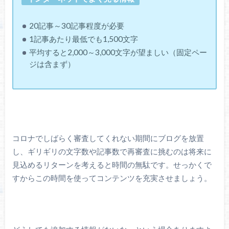
20記事～30記事程度が必要
1記事あたり最低でも1,500文字
平均すると2,000～3,000文字が望ましい（固定ペー
ジは含まず）
コロナでしばらく審査してくれない期間にブログを放置
し、ギリギリの文字数や記事数で再審査に挑むのは将来に
見込めるリターンを考えると時間の無駄です。せっかくで
すからこの時間を使ってコンテンツを充実させましょう。