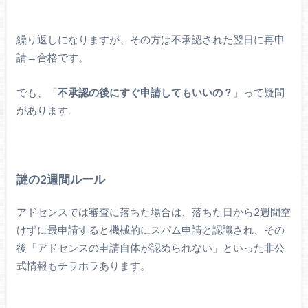
繰り返しになりますが、その方は不承認された翌日に再申
請→合格です。
でも、「
不承認の後にすぐ申請してもいいの？
」って疑問
があります。
謎の2週間ルール
アドセンスでは審査に落ちた場合は、落ちた日から2週間空
けずに最申請すると機械的にスパム申請と認識され、その
後「アドセンスの申請自体が認められない」といった非公
式情報もチラホラあります。