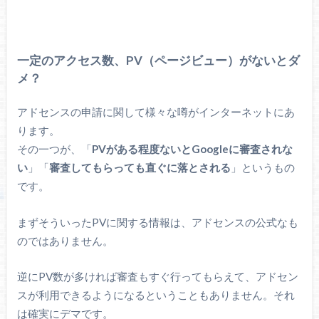
一定のアクセス数、PV（ページビュー）がないとダ
メ？
アドセンスの申請に関して様々な噂がインターネットにあ
ります。
その一つが、「
PVがある程度ないとGoogleに審査されな
い
」「
審査してもらっても直ぐに落とされる
」というもの
です。
まずそういったPVに関する情報は、アドセンスの公式なも
のではありません。
逆にPV数が多ければ審査もすぐ行ってもらえて、アドセン
スが利用できるようになるということもありません。それ
は確実にデマです。