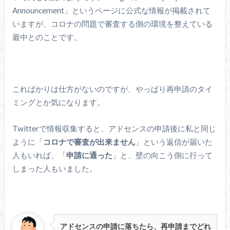
Announcement」というページに公式な情報が掲載されて
いますが、コロナの問題で審査する側の環境を整えている
最中とのことです。
こればかりは仕方がないのですが、やっぱり再申請のタイ
ミングとか気になります。
Twitterで情報収集すると、アドセンスの申請後に私と同じ
ように「
コロナで審査が出来ません
」という返信が届いた
人もいれば、「
申請に通った
」と、壁の向こう側に行って
しまった人もいました。
アドセンスの申請に落ちたら、再申請までどれ