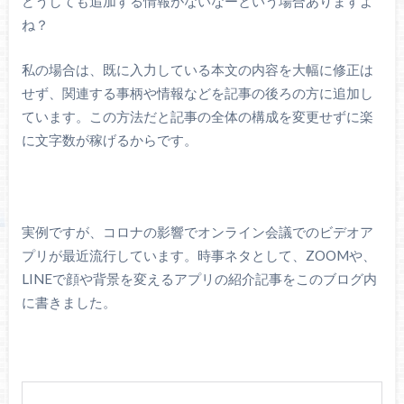
どうしても追加する情報がないなーという場合ありますよ
ね？
私の場合は、既に入力している本文の内容を大幅に修正は
せず、関連する事柄や情報などを記事の後ろの方に追加し
ています。この方法だと記事の全体の構成を変更せずに楽
に文字数が稼げるからです。
実例ですが、コロナの影響でオンライン会議でのビデオア
プリが最近流行しています。時事ネタとして、ZOOMや、
LINEで顔や背景を変えるアプリの紹介記事をこのブログ内
に書きました。