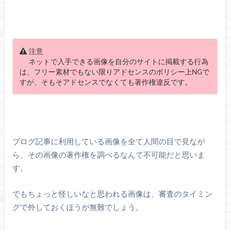
注意
ネットで入手できる画像を自分のサイトに掲載する行為
は、フリー素材でもない限りアドセンスのポリシー上NGで
すが、そもそアドセンスでなくても著作権違反です。
ブログ記事に利用している画像を全て人間の目で見なが
ら、その画像の著作権を調べるなんて不可能だと思いま
す。
でもちょっと怪しいなと思われる画像は、審査のタイミン
グで外しておくほうが無難でしょう。