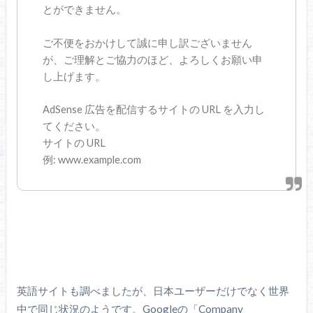
とができません。
ご不便をおかけして誠に申し訳ございません
が、ご理解とご協力のほど、よろしくお願い申
し上げます。
AdSense 広告を配信するサイトの URL を入力し
てください。
サイトの URL
例: www.example.com
英語サイトも調べましたが、日本ユーザーだけでなく世界
中で同じ状況のようです。Googleの「Company