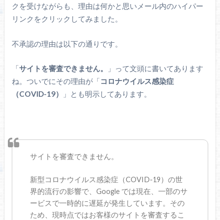
クを受けながらも、理由は何かと思いメール内のハイパー
リンクをクリックしてみました。
不承認の理由は以下の通りです。
「
サイトを審査できません。
」って文頭に書いてあります
ね。ついでにその理由が「
コロナウイルス感染症
（COVID-19）
」とも明示してあります。
サイトを審査できません。
新型コロナウイルス感染症（COVID-19）の世
界的流行の影響で、Google では現在、一部のサ
ービスで一時的に遅延が発生しています。その
ため、現時点ではお客様のサイトを審査するこ