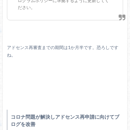
ログラムポリシーに準拠するように更新してく
ださい。
アドセンス再審査までの期間は1か月半です。恐ろしです
ね。
コロナ問題が解決しアドセンス再申請に向けてブ
ログを改善