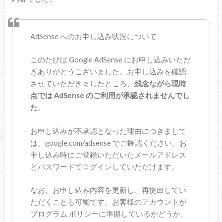
AdSense へのお申し込み状況について
このたびは Google AdSense にお申し込みいただ
きありがとうございました。お申し込みを確認
させていただきましたところ、
残念ながら現時
点では AdSense のご利用が承認されませんでし
た
。
お申し込みが不承認となった理由につきまして
は、google.com/adsense でご確認ください。お
申し込み時にご登録いただいたメールアドレス
とパスワードでログインしていただけます。
なお、お申し込み内容を更新し、再提出してい
ただくことも可能です。お客様のアカウントが
プログラム ポリシーに準拠しているかどうか、