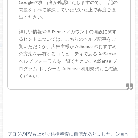
Google の担当者が確認いたしますので、上記の
問題をすべて解決していただいた上で再度ご提
出ください。
詳しい情報や AdSense アカウントの開設に関す
るヒントについては、こちらのヘルプ記事をご
覧いただくか、広告主様が AdSense のおすすめ
の方法を共有するコミュニティである AdSense
ヘルプ フォーラムをご覧ください。AdSense プ
ログラム ポリシーと AdSense 利用規約もご確認
ください。
ブログのPVも上がり結構審査に自信がありました。ショッ