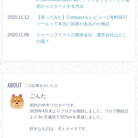
初からスタートする方法
2020.11.12
【買ってみた】Compassをレビュー | 有料SEO
ツールって本当に効果があるのか検証
2020.11.08
トゥーンブラストの開発会社・運営会社はどこ
の国？
ABOUT
この記事をかいた人
ごんた
40代の中年ブロガーです。
2020年4月末よりブログを開始しました。ブログ開始日
より3か月連続で10万pvを達成しました。
好きなものは、犬とカメラです。