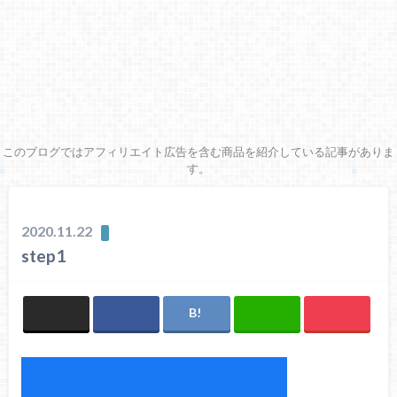
このブログではアフィリエイト広告を含む商品を紹介している記事がありま
す。
2020.11.22
step1