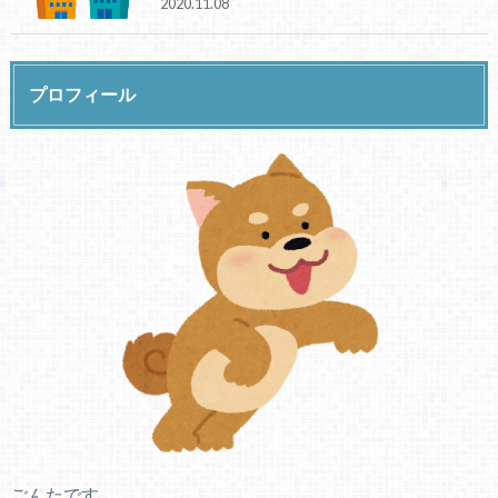
2020.11.08
プロフィール
ごんたです。