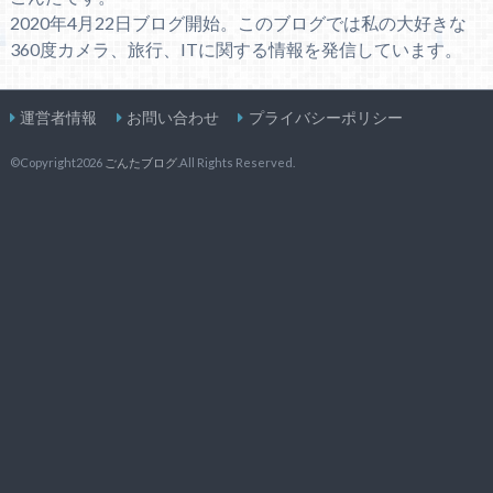
2020年4月22日ブログ開始。このブログでは私の大好きな
360度カメラ、旅行、ITに関する情報を発信しています。
運営者情報
お問い合わせ
プライバシーポリシー
©Copyright2026
ごんたブログ
.All Rights Reserved.