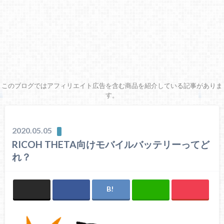
このブログではアフィリエイト広告を含む商品を紹介している記事がありま
す。
2020.05.05
RICOH THETA向けモバイルバッテリーってど
れ？