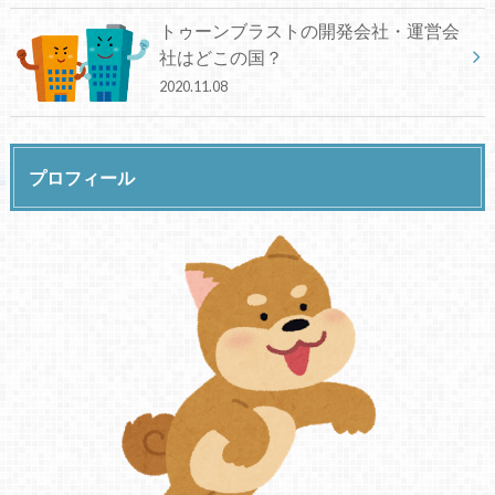
トゥーンブラストの開発会社・運営会
社はどこの国？
2020.11.08
プロフィール