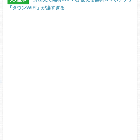
「タウンWiFi」が凄すぎる