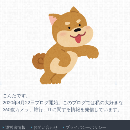
ごんたです。
2020年4月22日ブログ開始。このブログでは私の大好きな
360度カメラ、旅行、ITに関する情報を発信しています。
運営者情報
お問い合わせ
プライバシーポリシー