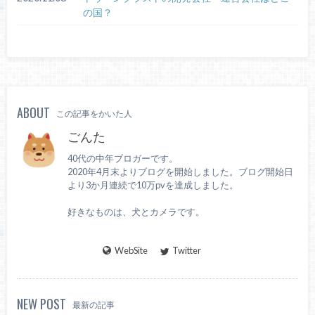
の国？
ABOUT
この記事をかいた人
ごんた
40代の中年ブロガーです。
2020年4月末よりブログを開始しました。ブログ開始日
より3か月連続で10万pvを達成しました。
好きなものは、犬とカメラです。
WebSite
Twitter
NEW POST
最新の記事