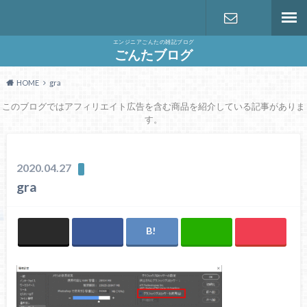
エンジニアごんたの雑記ブログ
お問い合わ
ごんたブログ
HOME
gra
せ
このブログではアフィリエイト広告を含む商品を紹介している記事がありま
す。
2020.04.27
gra