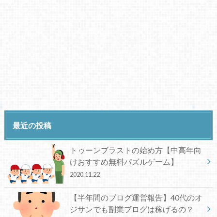
最近の投稿
トゥーンブラストの始め方【中高年向
けおすすめ無料パズルゲーム】
2020.11.22
【半年間のブログ運営報告】40代のオ
ジサンでも副業ブログは稼げるの？