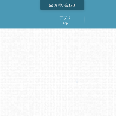
お問い合わせ
アプリ
App
。