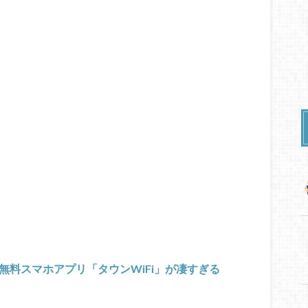
る無料スマホアプリ「タウンWiFi」が凄すぎる