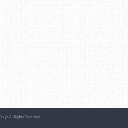
ブログ
.All Rights Reserved.