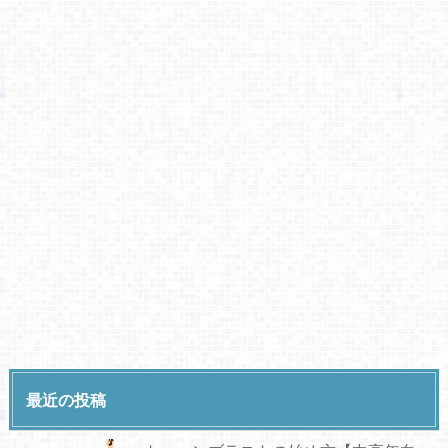
最近の投稿