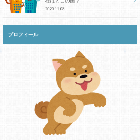
社はどこの国？
2020.11.08
プロフィール