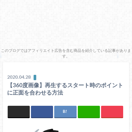
このブログではアフィリエイト広告を含む商品を紹介している記事がありま
す。
2020.04.28
【360度画像】再生するスタート時のポイント
に正面を合わせる方法