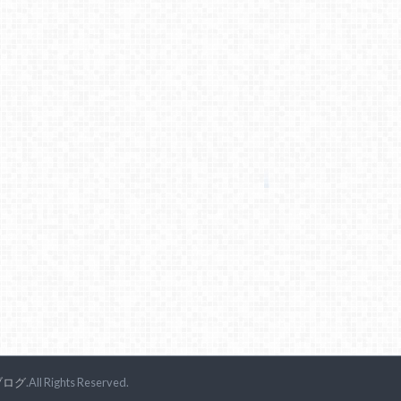
ブログ
.All Rights Reserved.