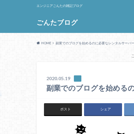
エンジニアごんたの雑記ブログ
ごんたブログ
HOME
副業でのブログを始めるのに必要なレンタルサーバ
2020.05.19
副業でのブログを始める
ポスト
シェア