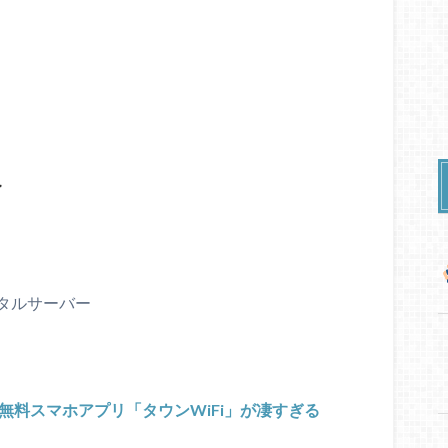
タルサーバー
る無料スマホアプリ「タウンWiFi」が凄すぎる