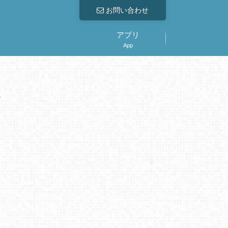
お問い合わせ
アプリ
App
。