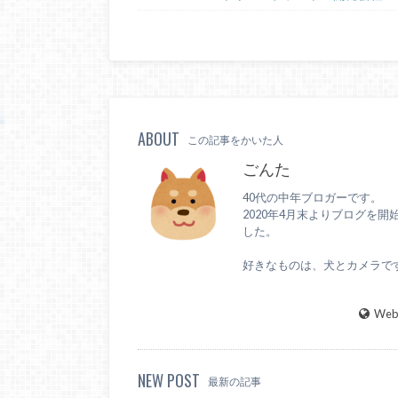
ABOUT
この記事をかいた人
ごんた
40代の中年ブロガーです。
2020年4月末よりブログを開
した。
好きなものは、犬とカメラで
WebS
NEW POST
最新の記事