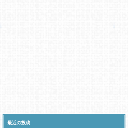
最近の投稿