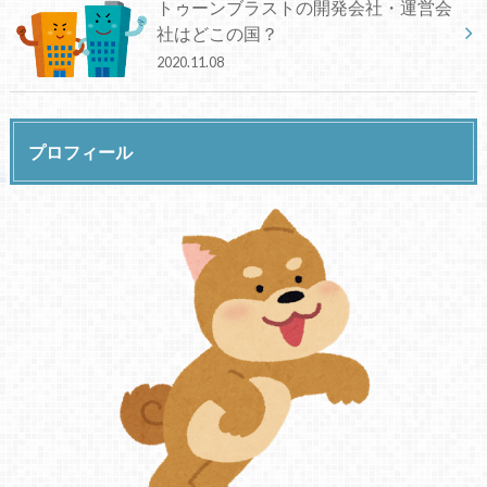
トゥーンブラストの開発会社・運営会
社はどこの国？
2020.11.08
プロフィール