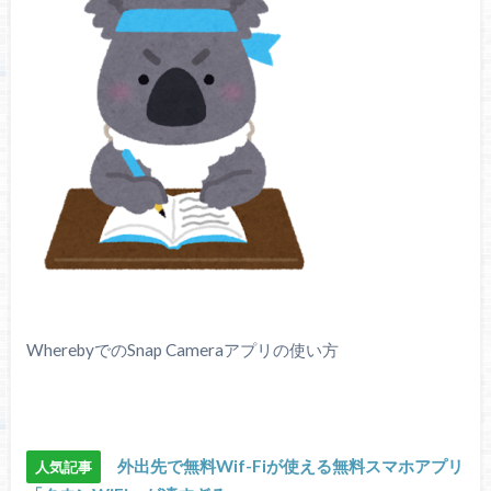
WherebyでのSnap Cameraアプリの使い方
外出先で無料Wif-Fiが使える無料スマホアプリ
人気記事