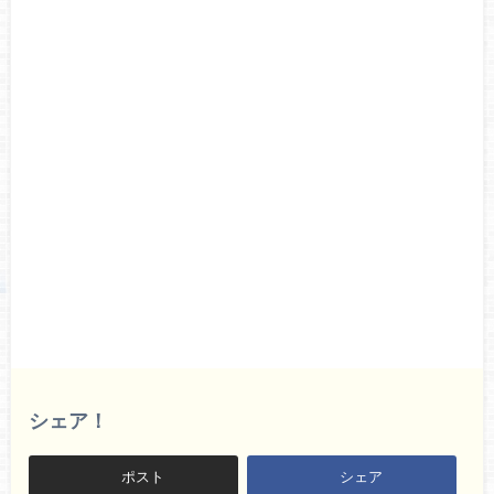
シェア！
ポスト
シェア