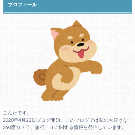
プロフィール
ごんたです。
2020年4月22日ブログ開始。このブログでは私の大好きな
360度カメラ、旅行、ITに関する情報を発信しています。