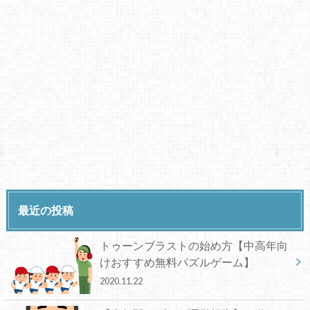
最近の投稿
トゥーンブラストの始め方【中高年向
けおすすめ無料パズルゲーム】
2020.11.22