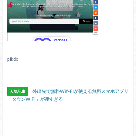
pikdo
外出先で無料Wif-Fiが使える無料スマホアプリ
人気記事
「タウンWiFi」が凄すぎる