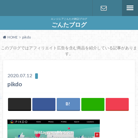
エンジニアごんたの雑記ブログ
お問い合わ
ごんたブログ
HOME
pikdo
せ
このブログではアフィリエイト広告を含む商品を紹介している記事がありま
す。
2020.07.12
pikdo