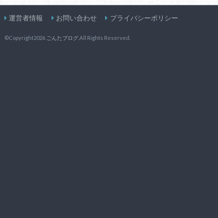
運営者情報
お問い合わせ
プライバシーポリシー
©Copyright2026
ごんたブログ
.All Rights Reserved.