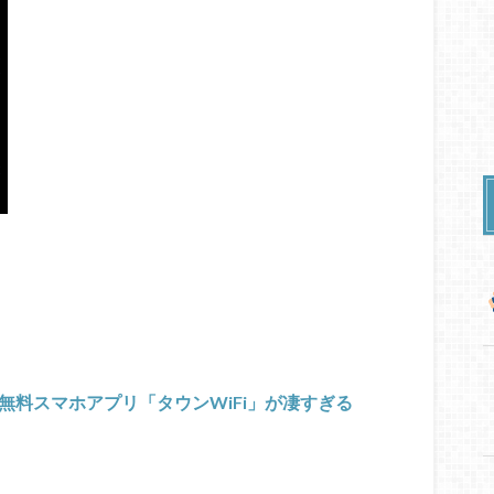
る無料スマホアプリ「タウンWiFi」が凄すぎる