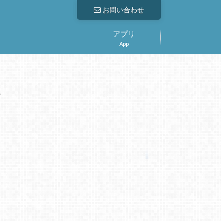
お問い合わせ
アプリ
App
。