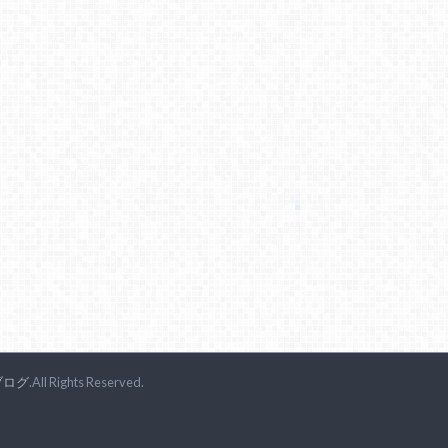
ブログ
.All Rights Reserved.