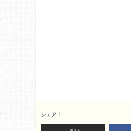
シェア！
ポスト