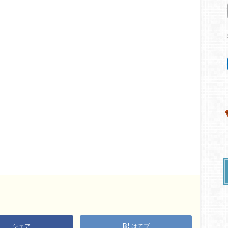
シェア
はてブ