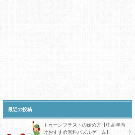
最近の投稿
トゥーンブラストの始め方【中高年向
けおすすめ無料パズルゲーム】