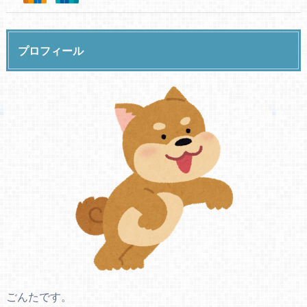
プロフィール
ごんたです。