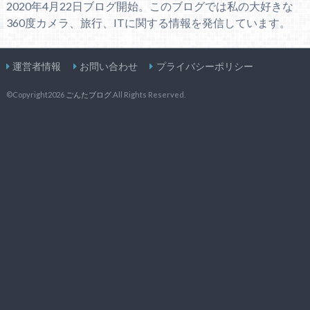
2020年4月22日ブログ開始。このブログでは私の大好きな
360度カメラ、旅行、ITに関する情報を発信しています。
運営者情報
お問い合わせ
プライバシーポリシー
©Copyright2026
ごんたブログ
.All Rights Reserved.