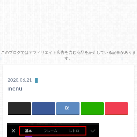
このブログではアフィリエイト広告を含む商品を紹介している記事がありま
す。
2020.06.21
menu