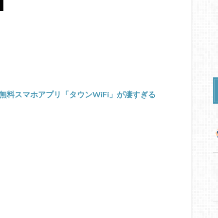
る無料スマホアプリ「タウンWiFi」が凄すぎる