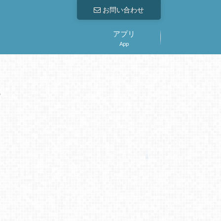
お問い合わせ
アプリ
App
。