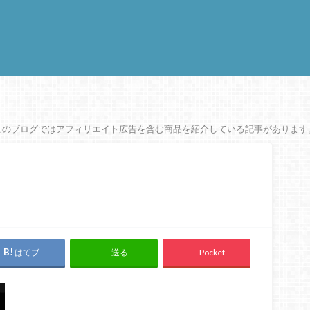
このブログではアフィリエイト広告を含む商品を紹介している記事があります
はてブ
Pocket
送る