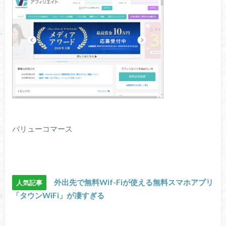
バリューコマース
外出先で無料Wif-Fiが使える無料スマホアプリ
人気記事
「タウンWiFi」が凄すぎる