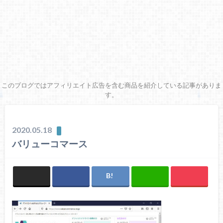
このブログではアフィリエイト広告を含む商品を紹介している記事がありま
す。
2020.05.18
バリューコマース