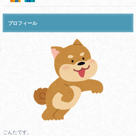
プロフィール
ごんたです。