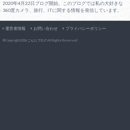
2020年4月22日ブログ開始。このブログでは私の大好きな
360度カメラ、旅行、ITに関する情報を発信しています。
運営者情報
お問い合わせ
プライバシーポリシー
©Copyright2026
ごんたブログ
.All Rights Reserved.