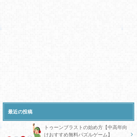
最近の投稿
トゥーンブラストの始め方【中高年向
けおすすめ無料パズルゲーム】