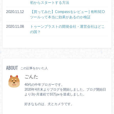
初からスタートする方法
2020.11.12
【買ってみた】Compassをレビュー | 有料SEO
ツールって本当に効果があるのか検証
2020.11.08
トゥーンブラストの開発会社・運営会社はどこ
の国？
ABOUT
この記事をかいた人
ごんた
40代の中年ブロガーです。
2020年4月末よりブログを開始しました。ブログ開始日
より3か月連続で10万pvを達成しました。
好きなものは、犬とカメラです。