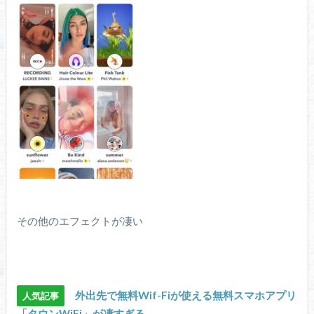
その他のエフェクトが凄い
外出先で無料Wif-Fiが使える無料スマホアプリ
人気記事
「タウンWiFi」が凄すぎる