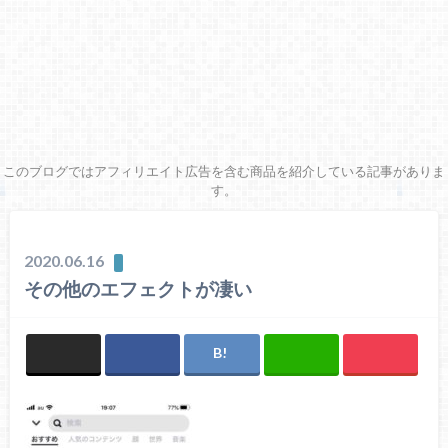
このブログではアフィリエイト広告を含む商品を紹介している記事がありま
す。
2020.06.16
その他のエフェクトが凄い