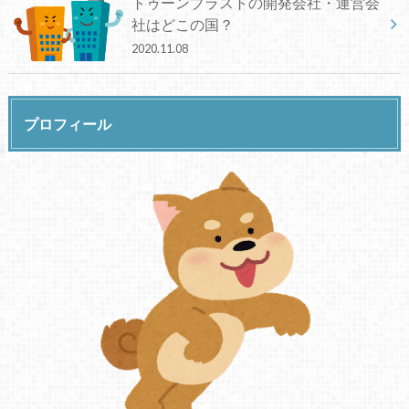
トゥーンブラストの開発会社・運営会
社はどこの国？
2020.11.08
プロフィール