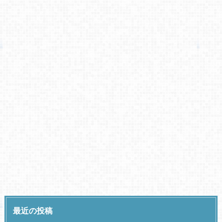
最近の投稿