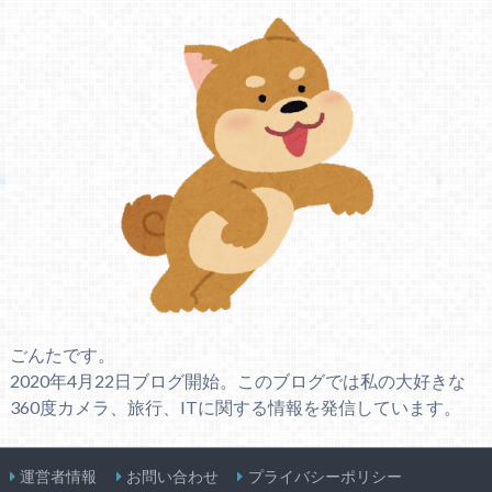
ごんたです。
2020年4月22日ブログ開始。このブログでは私の大好きな
360度カメラ、旅行、ITに関する情報を発信しています。
運営者情報
お問い合わせ
プライバシーポリシー