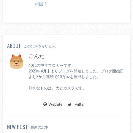
の国？
ABOUT
この記事をかいた人
ごんた
40代の中年ブロガーです。
2020年4月末よりブログを開始しました。ブログ開始日
より3か月連続で10万pvを達成しました。
好きなものは、犬とカメラです。
WebSite
Twitter
NEW POST
最新の記事