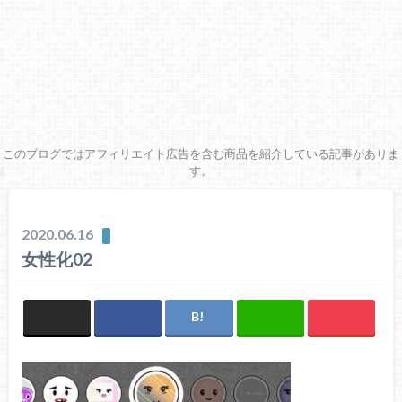
このブログではアフィリエイト広告を含む商品を紹介している記事がありま
す。
2020.06.16
女性化02