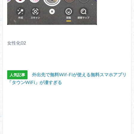
女性化02
外出先で無料Wif-Fiが使える無料スマホアプリ
人気記事
「タウンWiFi」が凄すぎる