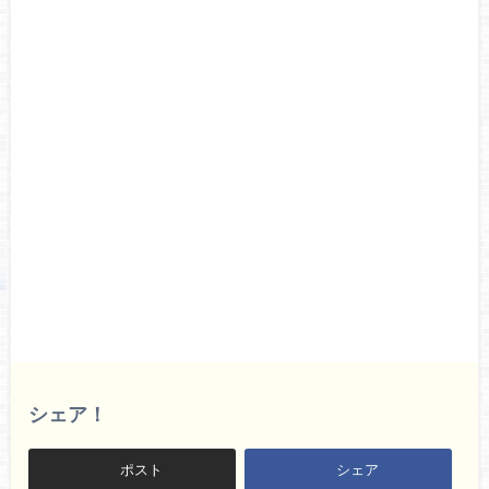
シェア！
ポスト
シェア