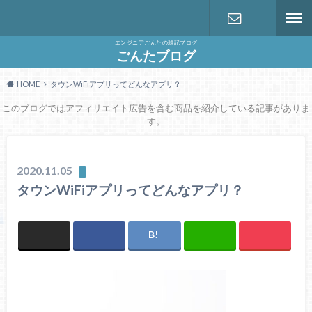
エンジニアごんたの雑記ブログ
お問い合わ
ごんたブログ
HOME
タウンWiFiアプリってどんなアプリ？
せ
このブログではアフィリエイト広告を含む商品を紹介している記事がありま
す。
2020.11.05
タウンWiFiアプリってどんなアプリ？