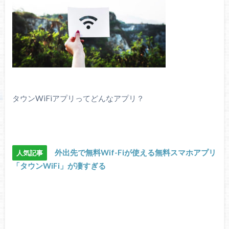
タウンWiFiアプリってどんなアプリ？
外出先で無料Wif-Fiが使える無料スマホアプリ
人気記事
「タウンWiFi」が凄すぎる