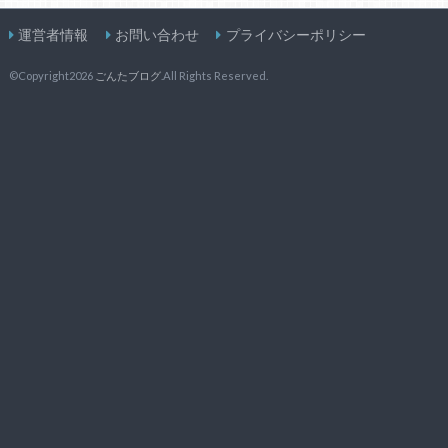
運営者情報
お問い合わせ
プライバシーポリシー
©Copyright2026
ごんたブログ
.All Rights Reserved.