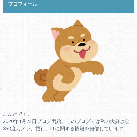
プロフィール
ごんたです。
2020年4月22日ブログ開始。このブログでは私の大好きな
360度カメラ、旅行、ITに関する情報を発信しています。