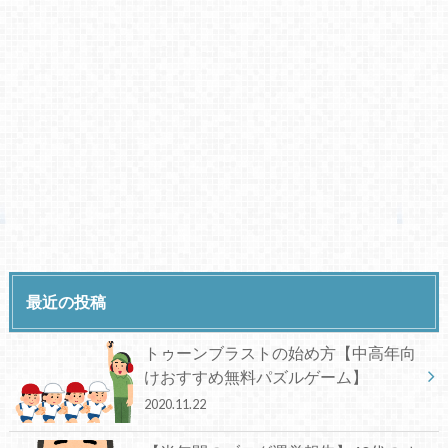
最近の投稿
トゥーンブラストの始め方【中高年向
けおすすめ無料パズルゲーム】
2020.11.22