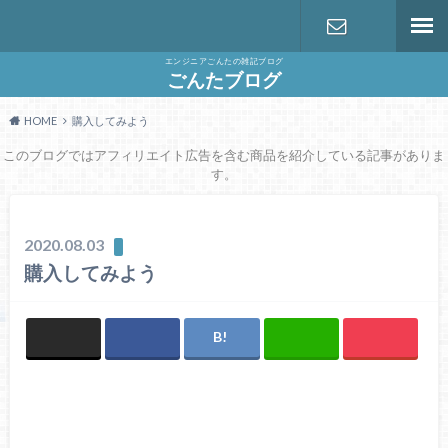
エンジニアごんたの雑記ブログ
お問い合わ
ごんたブログ
HOME
購入してみよう
せ
このブログではアフィリエイト広告を含む商品を紹介している記事がありま
す。
2020.08.03
購入してみよう