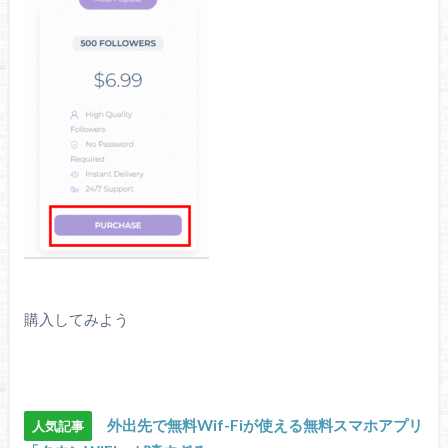
購入してみよう
外出先で無料Wif-Fiが使える無料スマホアプリ
人気記事