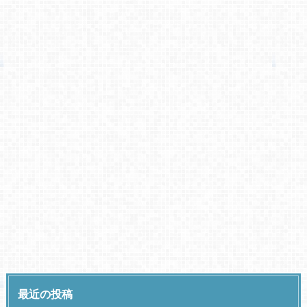
最近の投稿