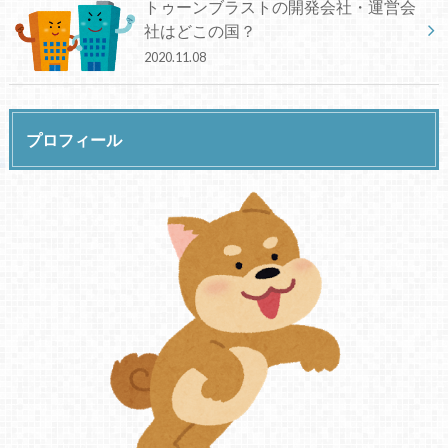
トゥーンブラストの開発会社・運営会
社はどこの国？
2020.11.08
プロフィール