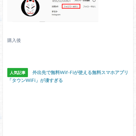
購入後
外出先で無料Wif-Fiが使える無料スマホアプリ
人気記事
「タウンWiFi」が凄すぎる