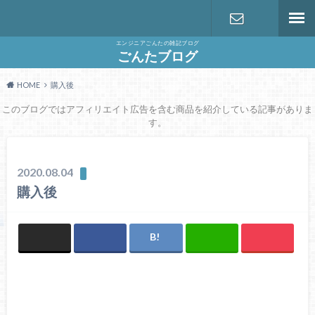
エンジニアごんたの雑記ブログ
お問い合わ
ごんたブログ
HOME
購入後
せ
このブログではアフィリエイト広告を含む商品を紹介している記事がありま
す。
2020.08.04
購入後