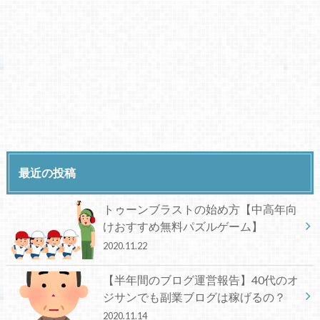
最近の投稿
トゥーンブラストの始め方【中高年向
けおすすめ無料パズルゲーム】
2020.11.22
【半年間のブログ運営報告】40代のオ
ジサンでも副業ブログは稼げるの？
2020.11.14