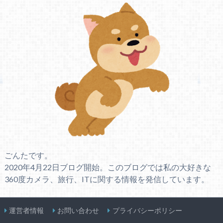
ごんたです。
2020年4月22日ブログ開始。このブログでは私の大好きな
360度カメラ、旅行、ITに関する情報を発信しています。
運営者情報
お問い合わせ
プライバシーポリシー