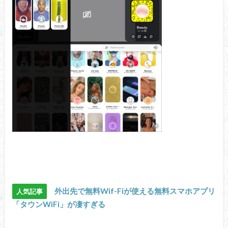
外出先で無料Wif-Fiが使える無料スマホアプリ
人気記事
「タウンWiFi」が凄すぎる