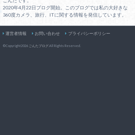
ごんたです。
2020年4月22日ブログ開始。このブログでは私の大好きな
360度カメラ、旅行、ITに関する情報を発信しています。
運営者情報
お問い合わせ
プライバシーポリシー
©Copyright2026
ごんたブログ
.All Rights Reserved.