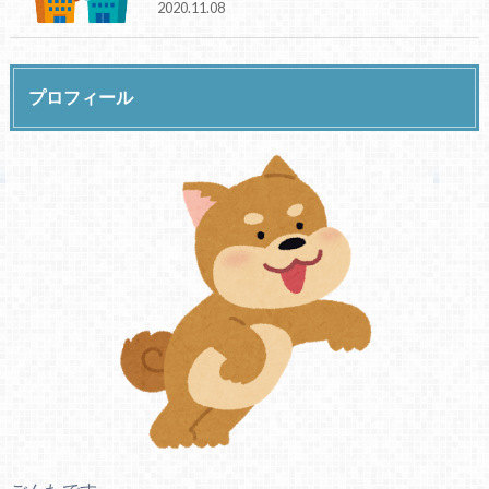
2020.11.08
プロフィール