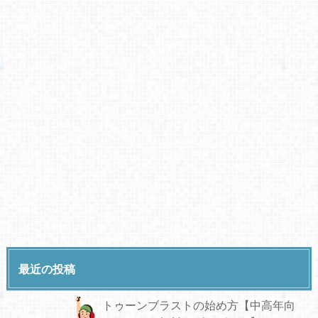
最近の投稿
トゥーンブラストの始め方【中高年向