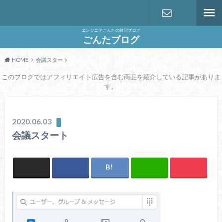
エンジニアごんたの雑記ブログ
お問い合わ
ごんたブログ
HOME
会議スタート
せ
このブログではアフィリエイト広告を含む商品を紹介している記事がありま
す。
2020.06.03
会議スタート