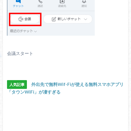
会議スタート
外出先で無料Wif-Fiが使える無料スマホアプリ
人気記事
「タウンWiFi」が凄すぎる