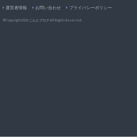
運営者情報
お問い合わせ
プライバシーポリシー
©Copyright2026
ごんたブログ
.All Rights Reserved.