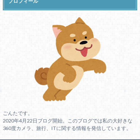
プロフィール
ごんたです。
2020年4月22日ブログ開始。このブログでは私の大好きな
360度カメラ、旅行、ITに関する情報を発信しています。