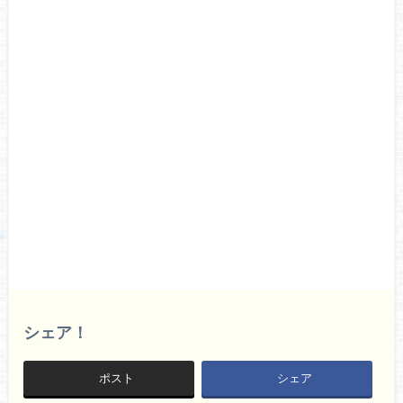
シェア！
ポスト
シェア