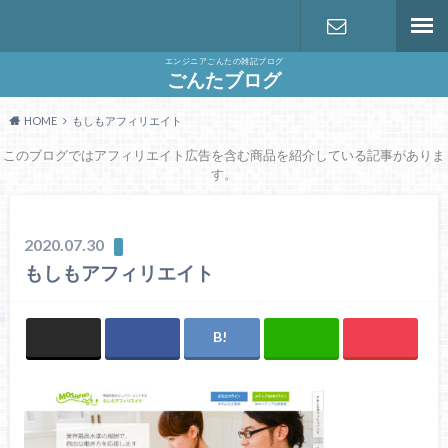
エンジニアごんたの雑記ブログ
お問い合わ
ごんたブログ
HOME
もしもアフィリエイト
せ
このブログではアフィリエイト広告を含む商品を紹介している記事がありま
す。
2020.07.30
もしもアフィリエイト