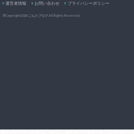
運営者情報
お問い合わせ
プライバシーポリシー
©Copyright2026
ごんたブログ
.All Rights Reserved.