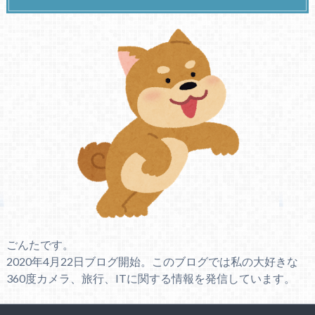
ごんたです。
2020年4月22日ブログ開始。このブログでは私の大好きな
360度カメラ、旅行、ITに関する情報を発信しています。