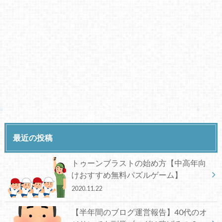
最近の投稿
トゥーンブラストの始め方【中高年向
けおすすめ無料パズルゲーム】
2020.11.22
【半年間のブログ運営報告】40代のオ