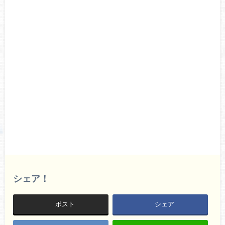
シェア！
ポスト
シェア