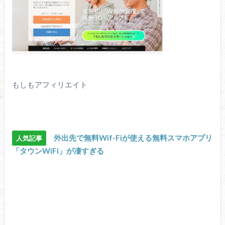
もしもアフィリエイト
外出先で無料Wif-Fiが使える無料スマホアプリ
人気記事
「タウンWiFi」が凄すぎる