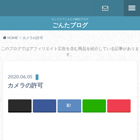
エンジニアごんたの雑記ブログ
お問い合わ
ごんたブログ
HOME
カメラの許可
せ
このブログではアフィリエイト広告を含む商品を紹介している記事がありま
す。
2020.06.05
カメラの許可