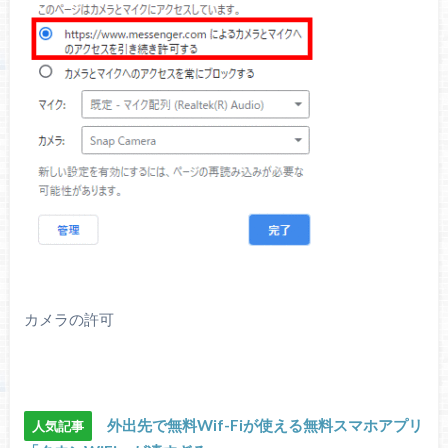
カメラの許可
外出先で無料Wif-Fiが使える無料スマホアプリ
人気記事