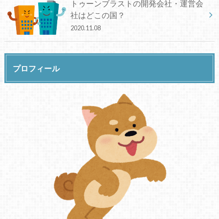
トゥーンブラストの開発会社・運営会
社はどこの国？
2020.11.08
プロフィール