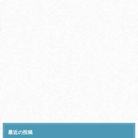
最近の投稿