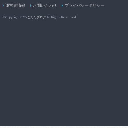
運営者情報
お問い合わせ
プライバシーポリシー
©Copyright2026
ごんたブログ
.All Rights Reserved.