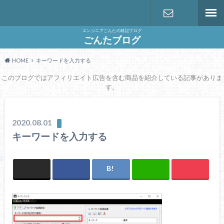
エンジニアごんたの雑記ブログ
お問い合わ
ごんたブログ
HOME
キーワードを入力する
せ
このブログではアフィリエイト広告を含む商品を紹介している記事がありま
す。
2020.08.01
キーワードを入力する