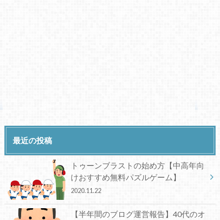
最近の投稿
トゥーンブラストの始め方【中高年向
けおすすめ無料パズルゲーム】
2020.11.22
【半年間のブログ運営報告】40代のオ