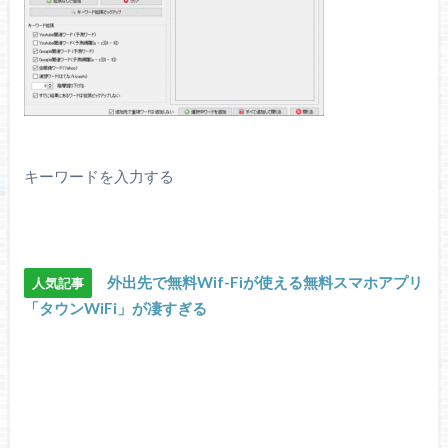
キーワードを入力する
外出先で無料Wif-Fiが使える無料スマホアプリ
人気記事
「タウンWiFi」が凄すぎる