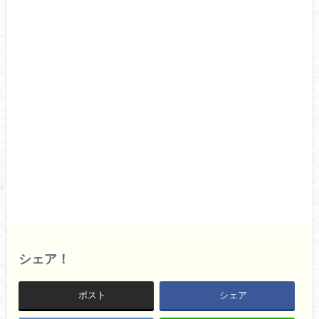
シェア！
ポスト
シェア