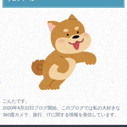
ごんたです。
2020年4月22日ブログ開始。このブログでは私の大好きな
360度カメラ、旅行、ITに関する情報を発信しています。