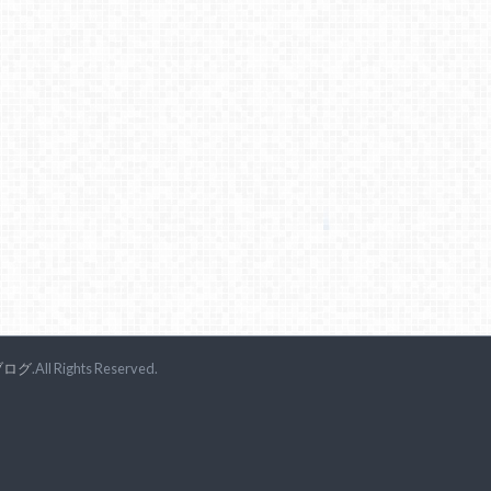
ブログ
.All Rights Reserved.