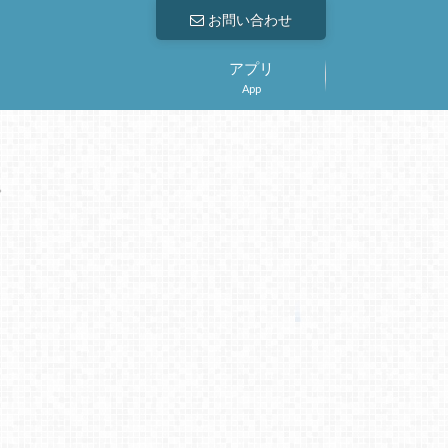
お問い合わせ
アプリ
App
。