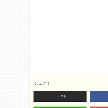
シェア！
ポスト