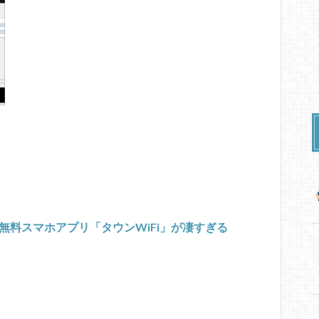
る無料スマホアプリ「タウンWiFi」が凄すぎる