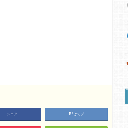
シェア
はてブ