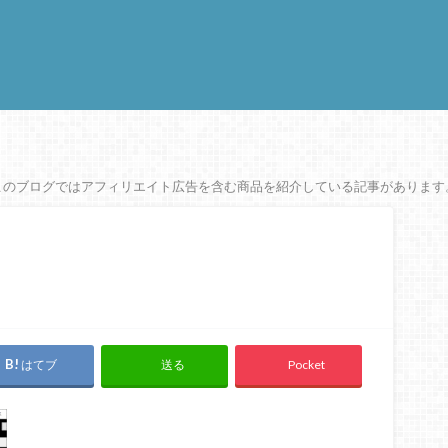
このブログではアフィリエイト広告を含む商品を紹介している記事があります
はてブ
Pocket
送る