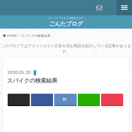
エンジニアごんたの雑記ブログ
お問い合わ
ごんたブログ
HOME
スパイクの検索結果
せ
このブログではアフィリエイト広告を含む商品を紹介している記事がありま
す。
2020.05.20
スパイクの検索結果