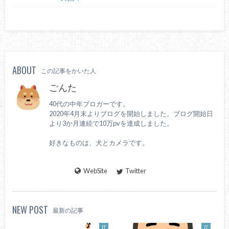
ABOUT
この記事をかいた人
ごんた
40代の中年ブロガーです。
2020年4月末よりブログを開始しました。ブログ開始日
より3か月連続で10万pvを達成しました。
好きなものは、犬とカメラです。
WebSite
Twitter
NEW POST
最新の記事
IT
IT