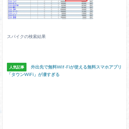
スパイクの検索結果
外出先で無料Wif-Fiが使える無料スマホアプリ
人気記事
「タウンWiFi」が凄すぎる