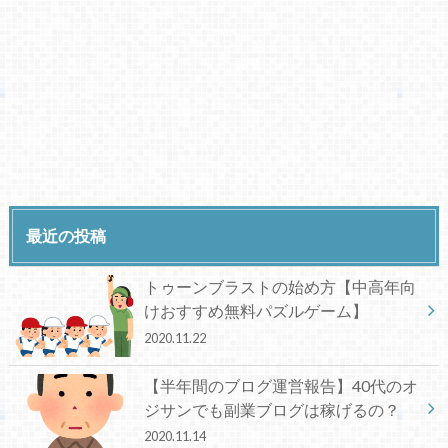
最近の投稿
トゥーンブラストの始め方【中高年向
けおすすめ無料パズルゲーム】
2020.11.22
【半年間のブログ運営報告】40代のオ
ジサンでも副業ブログは稼げるの？
2020.11.14