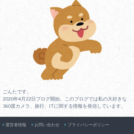
ごんたです。
2020年4月22日ブログ開始。このブログでは私の大好きな
360度カメラ、旅行、ITに関する情報を発信しています。
運営者情報
お問い合わせ
プライバシーポリシー