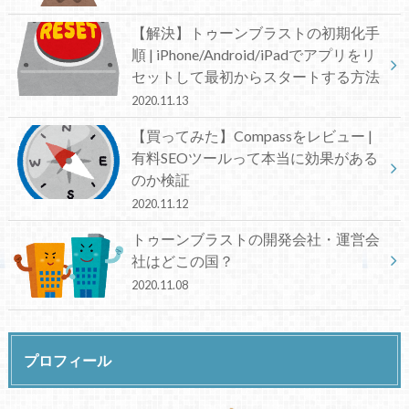
【解決】トゥーンブラストの初期化手
順 | iPhone/Android/iPadでアプリをリ
セットして最初からスタートする方法
2020.11.13
【買ってみた】Compassをレビュー |
有料SEOツールって本当に効果がある
のか検証
2020.11.12
トゥーンブラストの開発会社・運営会
社はどこの国？
2020.11.08
プロフィール