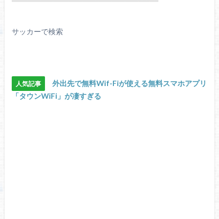
サッカーで検索
外出先で無料Wif-Fiが使える無料スマホアプリ
人気記事
「タウンWiFi」が凄すぎる