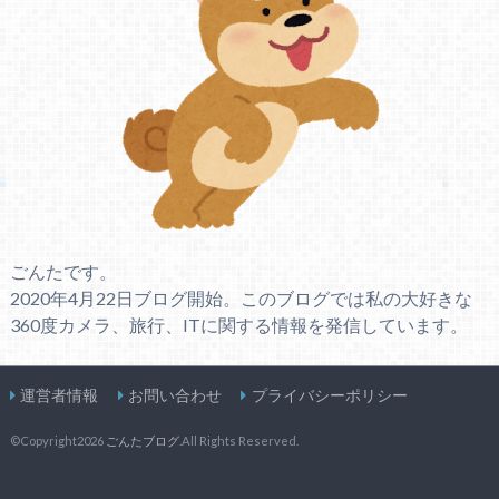
ごんたです。
2020年4月22日ブログ開始。このブログでは私の大好きな
360度カメラ、旅行、ITに関する情報を発信しています。
運営者情報
お問い合わせ
プライバシーポリシー
©Copyright2026
ごんたブログ
.All Rights Reserved.