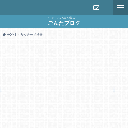
エンジニアごんたの雑記ブログ
お問い合わ
ごんたブログ
HOME
サッカーで検索
せ