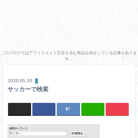
このブログではアフィリエイト広告を含む商品を紹介している記事がありま
す。
2020.05.20
サッカーで検索