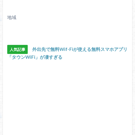
地域
外出先で無料Wif-Fiが使える無料スマホアプリ
人気記事
「タウンWiFi」が凄すぎる