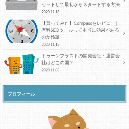
セットして最初からスタートする方法
2020.11.13
【買ってみた】Compassをレビュー |
有料SEOツールって本当に効果がある
のか検証
2020.11.12
トゥーンブラストの開発会社・運営会
社はどこの国？
2020.11.08
プロフィール