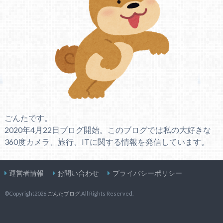
ごんたです。
2020年4月22日ブログ開始。このブログでは私の大好きな
360度カメラ、旅行、ITに関する情報を発信しています。
運営者情報
お問い合わせ
プライバシーポリシー
©Copyright2026
ごんたブログ
.All Rights Reserved.