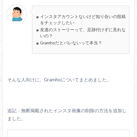
インスタアカウントないけど知り合いの投稿
をチェックしたい
友達のストーリーって、足跡付けずに見れな
いの？
Gramhoだとバレないって本当？
そんな人向けに、Gramhoについてまとめました。
追記：無断掲載されたインスタ画像の削除の方法を追加し
ました。