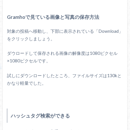
Gramhoで見ている画像と写真の保存方法
対象の投稿へ移動し、下部に表示されている「Download」
をクリックしましょう。
ダウロードして保存される画像の解像度は1080ピクセル
×1080ピクセルです。
試しにダウンロードしたところ、ファイルサイズは130kと
かなり軽量でした。
ハッシュタグ検索ができる