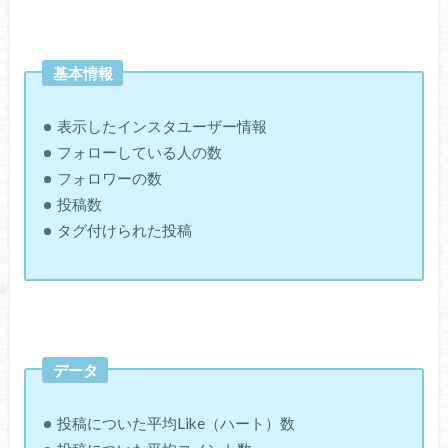
基本情報
表示したインスタユーザー情報
フォローしている人の数
フォロワーの数
投稿数
タグ付けられた投稿
データ
投稿についた平均Like（ハート）数