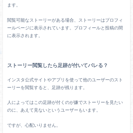
ます。
閲覧可能なストーリーがある場合、ストーリーはプロフィ
ールページに表示されています。プロフィールと投稿の間
に表示されます。
ストーリー閲覧したら足跡が付いてバレる？
インスタ公式サイトやアプリを使って他のユーザーのスト
ーリーを閲覧すると、足跡が残ります。
人によってはこの足跡が付くのが嫌でストーリーを見たい
のに、あえて見ないというユーザーもいます。
ですが、心配いりません。