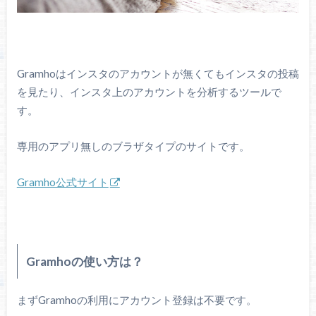
Gramhoはインスタのアカウントが無くてもインスタの投稿
を見たり、インスタ上のアカウントを分析するツールで
す。
専用のアプリ無しのブラザタイプのサイトです。
Gramho公式サイト
Gramhoの使い方は？
まずGramhoの利用にアカウント登録は不要です。