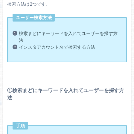
検索方法は2つです。
ユーザー検索方法
検索まどにキーワードを入れてユーザーを探す方
法
インスタアカウント名で検索する方法
①検索まどにキーワードを入れてユーザーを探す方
法
手順