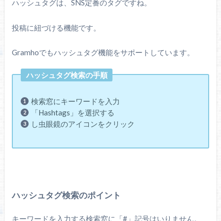
ハッシュタグは、SNS定番のタグですね。
投稿に紐づける機能です。
Gramhoでもハッシュタグ機能をサポートしています。
ハッシュタグ検索の手順
検索窓にキーワードを入力
「Hashtags」を選択する
し虫眼鏡のアイコンをクリック
ハッシュタグ検索のポイント
キーワードを入力する検索窓に「#」記号はいりません。