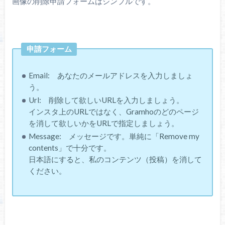
画像の削除申請フォームはシンプルです。
申請フォーム
Email: あなたのメールアドレスを入力しましょ
う。
Url: 削除して欲しいURLを入力しましょう。
インスタ上のURLではなく、Gramhoのどのページ
を消して欲しいかをURLで指定しましょう。
Message: メッセージです。単純に「Remove my
contents」で十分です。
日本語にすると、私のコンテンツ（投稿）を消して
ください。