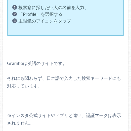
検索窓に探したい人の名前を入力、
「Profile」を選択する
虫眼鏡のアイコンをタップ
Gramhoは英語のサイトです。
それにも関わらず、日本語で入力した検索キーワードにも
対応しています。
※インスタ公式サイトやアプリと違い、認証マークは表示
されません。