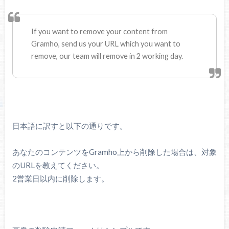
If you want to remove your content from
Gramho, send us your URL which you want to
remove, our team will remove in 2 working day.
日本語に訳すと以下の通りです。
あなたのコンテンツをGramho上から削除した場合は、対象
のURLを教えてください。
2営業日以内に削除します。