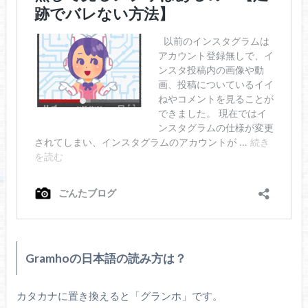
Gramhoの日本語の読み方は？
カタカナに置き換えると「グランホ」です。