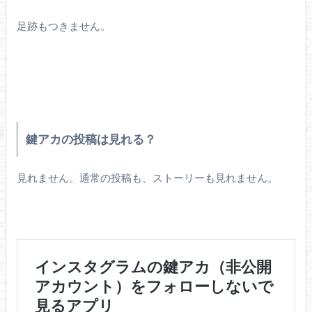
足跡もつきません。
鍵アカの投稿は見れる？
見れません。通常の投稿も、ストーリーも見れません。