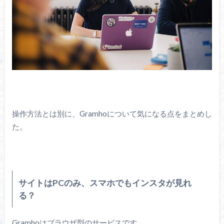
操作方法とは別に、Gramhoについて気になる点をまとめし
た。
サイトはPCのみ、スマホでもインスタが見れ
る？
Gramhoはブラウザ型のサービスです。