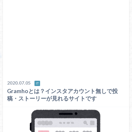
2020.07.05
IT
Gramhoとは？インスタアカウント無しで投
稿・ストーリーが見れるサイトです