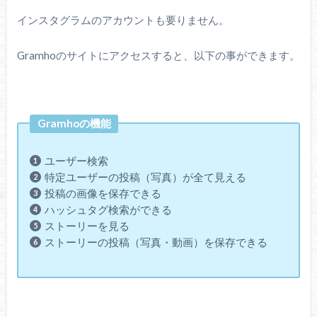
インスタグラムのアカウントも要りません。
Gramhoのサイトにアクセスすると、以下の事ができます。
Gramhoの機能
ユーザー検索
特定ユーザーの投稿（写真）が全て見える
投稿の画像を保存できる
ハッシュタグ検索ができる
ストーリーを見る
ストーリーの投稿（写真・動画）を保存できる