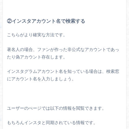
②インスタアカウント名で検索する
こちらがより確実な方法です。
著名人の場合、ファンが作った非公式なアカウントであっ
たり偽アカウント存在します。
インスタグラムアカウント名を知っている場合は、検索窓
にアカウント名を入力しましょう。
ユーザーのぺージでは以下の情報を閲覧できます。
もちろんインスタと同期されている情報です。