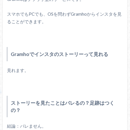
スマホでもPCでも、OSを問わずGramhoからインスタを見
ることができます。
Gramhoでインスタのストーリーって見れる
見れます。
ストーリーを見たことはバレるの？足跡はつく
の？
結論：バレません。