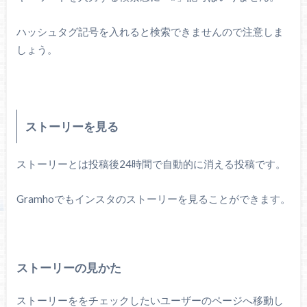
ハッシュタグ記号を入れると検索できませんので注意しま
しょう。
ストーリーを見る
ストーリーとは投稿後24時間で自動的に消える投稿です。
Gramhoでもインスタのストーリーを見ることができます。
ストーリーの見かた
ストーリーををチェックしたいユーザーのページへ移動し