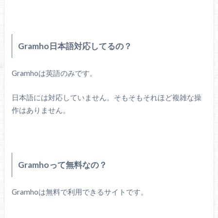
Gramho日本語対応してるの？
Gramhoは英語のみです。
日本語には対応していません。そもそもそれほど複雑な操
作はありません。
Gramhoって無料なの？
Gramhoは無料で利用できるサイトです。