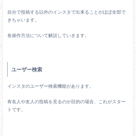
自分で投稿する以外のインスタで出来ることがほぼ全部で
きちゃいます。
各操作方法について解説していきます。
ユーザー検索
インスタのユーザー検索機能があります。
有名人や友人の投稿を見るのが目的の場合、これがスター
トです。