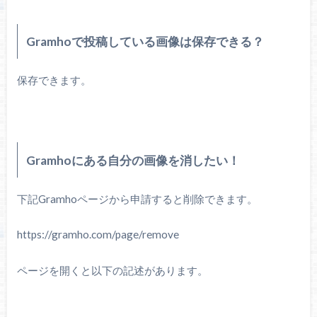
Gramhoで投稿している画像は保存できる？
保存できます。
Gramhoにある自分の画像を消したい！
下記Gramhoページから申請すると削除できます。
https://gramho.com/page/remove
ページを開くと以下の記述があります。