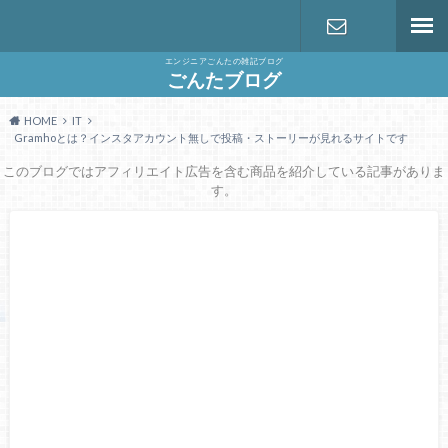
エンジニアごんたの雑記ブログ
お問い合わ
ごんたブログ
HOME
IT
せ
Gramhoとは？インスタアカウント無しで投稿・ストーリーが見れるサイトです
このブログではアフィリエイト広告を含む商品を紹介している記事がありま
す。