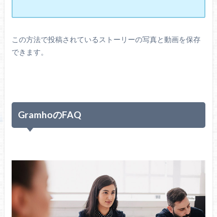
この方法で投稿されているストーリーの写真と動画を保存
できます。
GramhoのFAQ