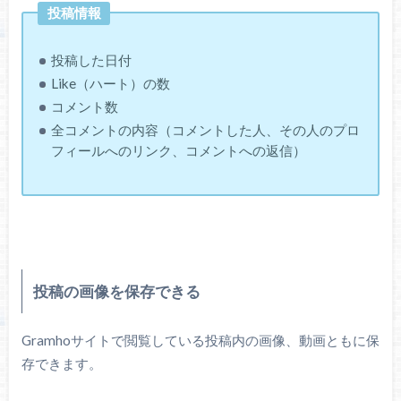
投稿情報
投稿した日付
Like（ハート）の数
コメント数
全コメントの内容（コメントした人、その人のプロ
フィールへのリンク、コメントへの返信）
投稿の画像を保存できる
Gramhoサイトで閲覧している投稿内の画像、動画ともに保
存できます。