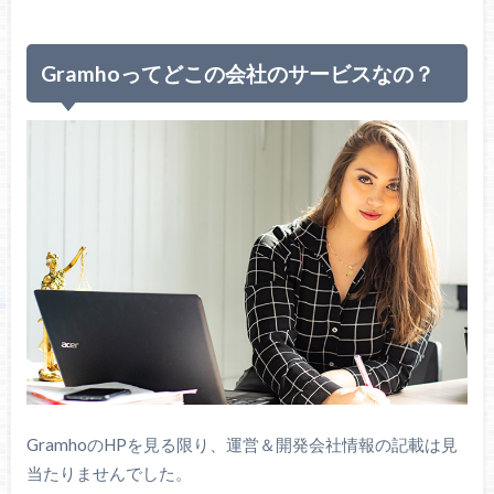
Gramhoってどこの会社のサービスなの？
GramhoのHPを見る限り、運営＆開発会社情報の記載は見
当たりませんでした。