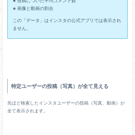
投稿についた平均コメント数
画像と動画の割合
この「データ」はインスタの公式アプリでは表示され
ません。
特定ユーザーの投稿（写真）が全て見える
先ほど検索したインスタユーザーの投稿（写真、動画）が
全て表示されます。