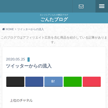
エンジニアごんたの雑記ブログ
お問い合わ
ごんたブログ
HOME
ツイッターからの流入
せ
このブログではアフィリエイト広告を含む商品を紹介している記事がありま
す。
2020.05.25
ツイッターからの流入