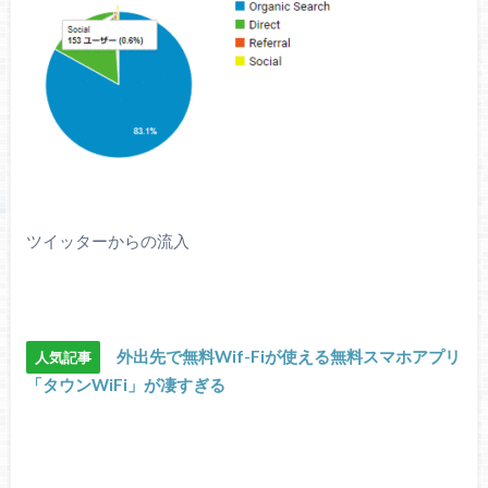
ツイッターからの流入
外出先で無料Wif-Fiが使える無料スマホアプリ
人気記事
「タウンWiFi」が凄すぎる