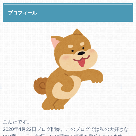
プロフィール
ごんたです。
2020年4月22日ブログ開始。このブログでは私の大好きな