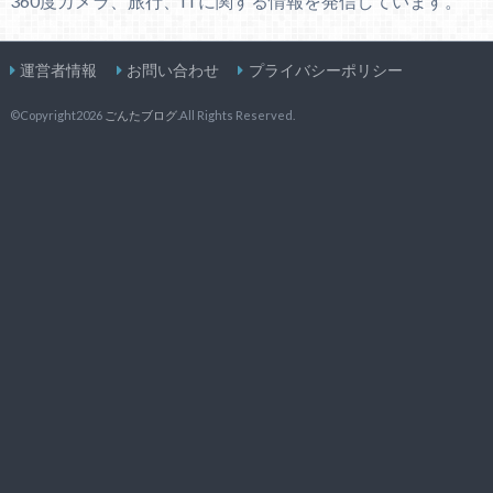
360度カメラ、旅行、ITに関する情報を発信しています。
運営者情報
お問い合わせ
プライバシーポリシー
©Copyright2026
ごんたブログ
.All Rights Reserved.