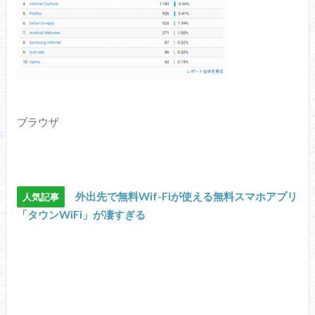
ブラウザ
外出先で無料Wif-Fiが使える無料スマホアプリ
人気記事
「タウンWiFi」が凄すぎる