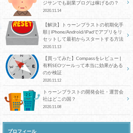
ジサンでも副業ブログは稼げるの？
2020.11.14
【解決】トゥーンブラストの初期化手
順 | iPhone/Android/iPadでアプリをリ
セットして最初からスタートする方法
2020.11.13
【買ってみた】Compassをレビュー |
有料SEOツールって本当に効果がある
のか検証
2020.11.12
トゥーンブラストの開発会社・運営会
社はどこの国？
2020.11.08
プロフィール