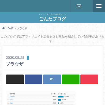
エンジニアごんたの雑記ブログ
お問い合わ
ごんたブログ
HOME
ブラウザ
せ
このブログではアフィリエイト広告を含む商品を紹介している記事がありま
す。
2020.05.25
ブラウザ