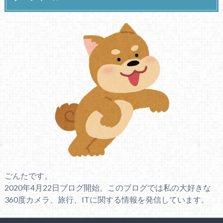
ごんたです。
2020年4月22日ブログ開始。このブログでは私の大好きな
360度カメラ、旅行、ITに関する情報を発信しています。