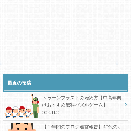
最近の投稿
トゥーンブラストの始め方【中高年向
けおすすめ無料パズルゲーム】
2020.11.22
【半年間のブログ運営報告】40代のオ