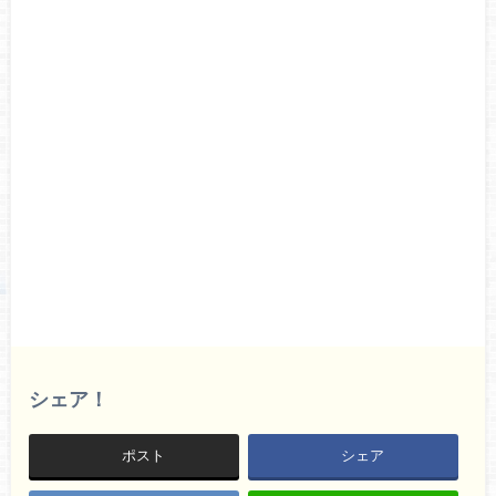
シェア！
ポスト
シェア