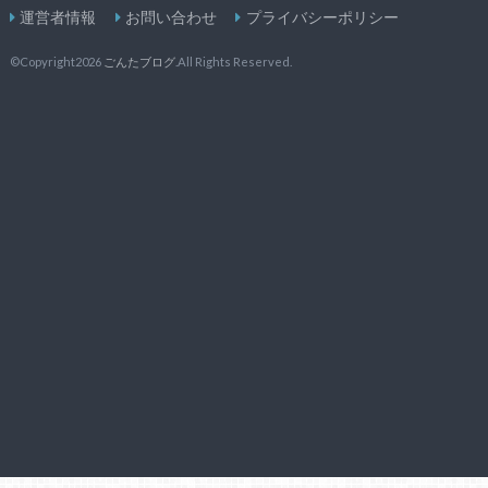
運営者情報
お問い合わせ
プライバシーポリシー
©Copyright2026
ごんたブログ
.All Rights Reserved.