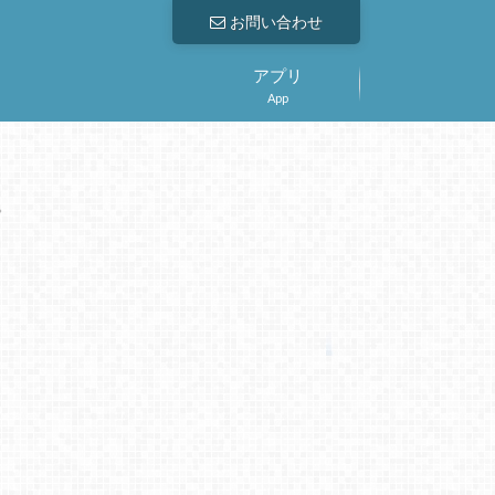
お問い合わせ
アプリ
App
。