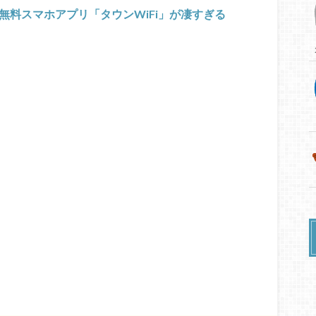
る無料スマホアプリ「タウンWiFi」が凄すぎる