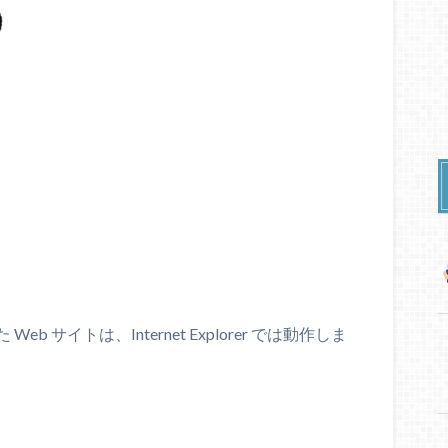
サイトは、Internet Explorer では動作しま