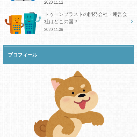
2020.11.12
トゥーンブラストの開発会社・運営会
社はどこの国？
2020.11.08
プロフィール