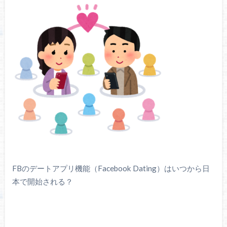
FBのデートアプリ機能（Facebook Dating）はいつから日
本で開始される？