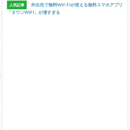
外出先で無料Wif-Fiが使える無料スマホアプリ
人気記事
「タウンWiFi」が凄すぎる