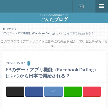
エンジニアごんたの雑記ブログ
お問い合わ
ごんたブログ
HOME
せ
FBのデートアプリ機能（Facebook Dating）はいつから日本で開始される？
このブログではアフィリエイト広告を含む商品を紹介している記事がありま
す。
2020.06.07
FBのデートアプリ機能（Facebook Dating）
はいつから日本で開始される？