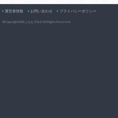
運営者情報
お問い合わせ
プライバシーポリシー
©Copyright2026
ごんたブログ
.All Rights Reserved.