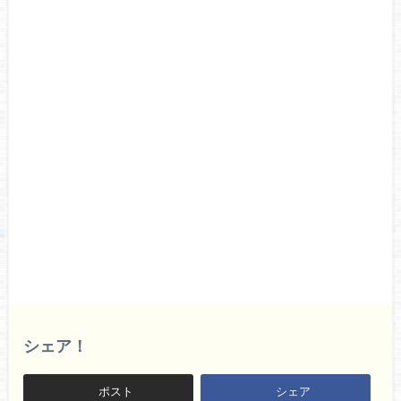
シェア！
ポスト
シェア