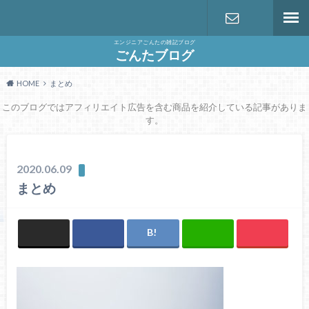
エンジニアごんたの雑記ブログ
お問い合わ
ごんたブログ
HOME
まとめ
せ
このブログではアフィリエイト広告を含む商品を紹介している記事がありま
す。
2020.06.09
まとめ