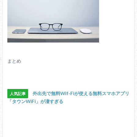
まとめ
外出先で無料Wif-Fiが使える無料スマホアプリ
人気記事
「タウンWiFi」が凄すぎる