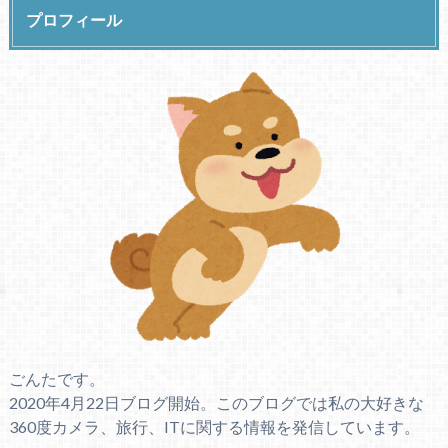
プロフィール
ごんたです。
2020年4月22日ブログ開始。このブログでは私の大好きな
360度カメラ、旅行、ITに関する情報を発信しています。