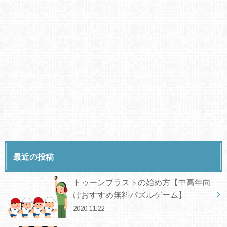
最近の投稿
トゥーンブラストの始め方【中高年向
けおすすめ無料パズルゲーム】
2020.11.22