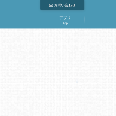
お問い合わせ
アプリ
App
。