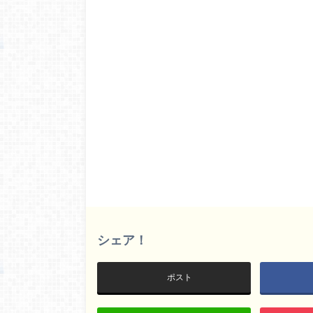
シェア！
ポスト