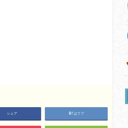
シェア
はてブ