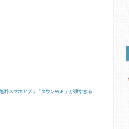
る無料スマホアプリ「タウンWiFi」が凄すぎる