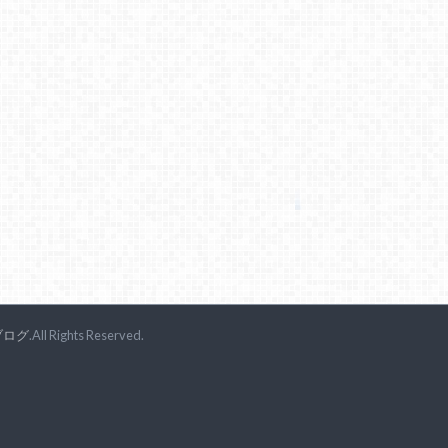
ブログ
.All Rights Reserved.