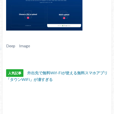
Deep Image
外出先で無料Wif-Fiが使える無料スマホアプリ
人気記事
「タウンWiFi」が凄すぎる