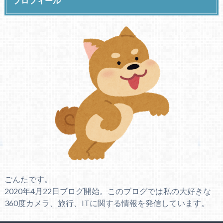
プロフィール
ごんたです。
2020年4月22日ブログ開始。このブログでは私の大好きな
360度カメラ、旅行、ITに関する情報を発信しています。