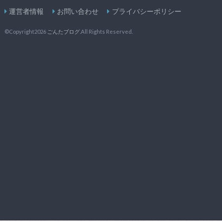
運営者情報
お問い合わせ
プライバシーポリシー
©Copyright2026
ごんたブログ
.All Rights Reserved.