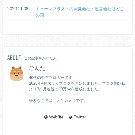
2020.11.08
トゥーンブラストの開発会社・運営会社はどこ
の国？
ABOUT
この記事をかいた人
ごんた
40代の中年ブロガーです。
2020年4月末よりブログを開始しました。ブログ開始日
より3か月連続で10万pvを達成しました。
好きなものは、犬とカメラです。
WebSite
Twitter