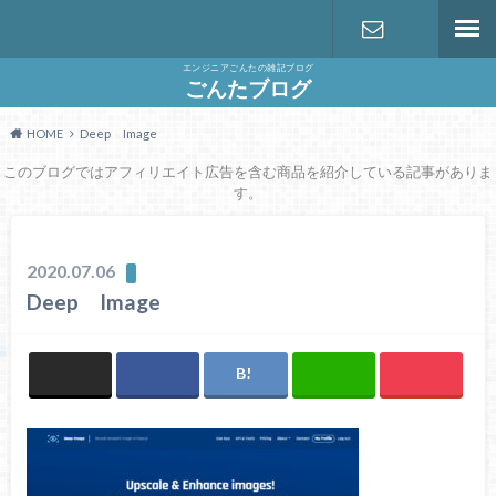
エンジニアごんたの雑記ブログ
お問い合わ
ごんたブログ
HOME
Deep Image
せ
このブログではアフィリエイト広告を含む商品を紹介している記事がありま
す。
2020.07.06
Deep Image