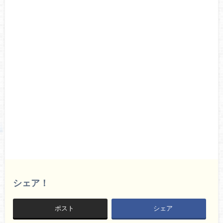
シェア！
ポスト
シェア