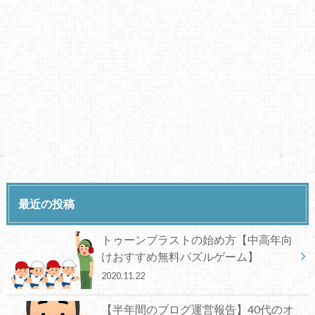
最近の投稿
トゥーンブラストの始め方【中高年向
けおすすめ無料パズルゲーム】
2020.11.22
【半年間のブログ運営報告】40代のオ