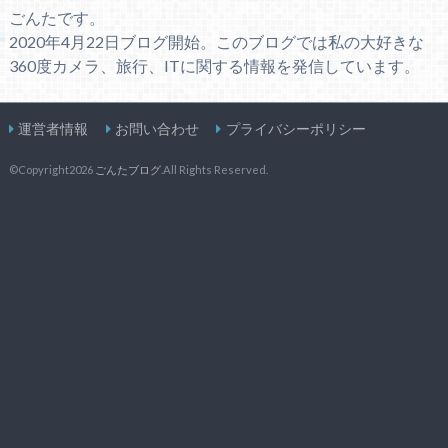
ごんたです。
2020年4月22日ブログ開始。このブログでは私の大好きな
360度カメラ、旅行、ITに関する情報を発信しています。
運営者情報
お問い合わせ
プライバシーポリシー
©Copyright2026
ごんたブログ
.All Rights Reserved.