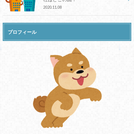
2020.11.08
プロフィール