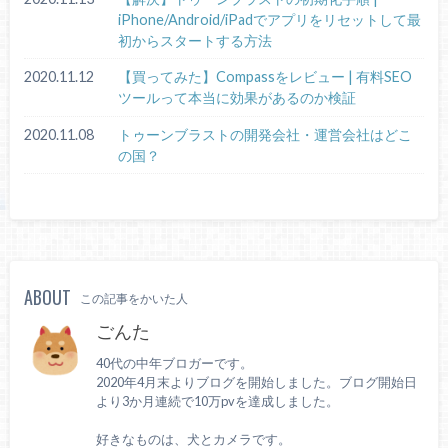
iPhone/Android/iPadでアプリをリセットして最
初からスタートする方法
2020.11.12
【買ってみた】Compassをレビュー | 有料SEO
ツールって本当に効果があるのか検証
2020.11.08
トゥーンブラストの開発会社・運営会社はどこ
の国？
ABOUT
この記事をかいた人
ごんた
40代の中年ブロガーです。
2020年4月末よりブログを開始しました。ブログ開始日
より3か月連続で10万pvを達成しました。
好きなものは、犬とカメラです。