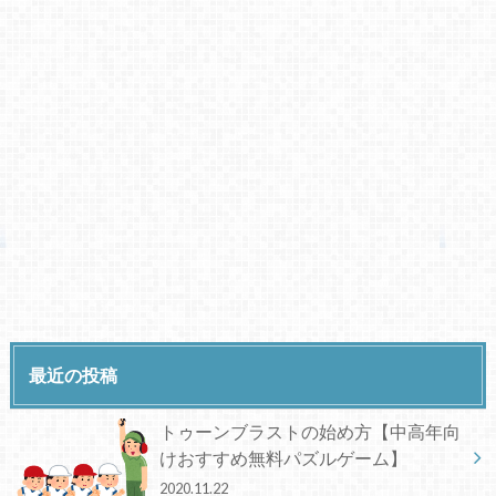
最近の投稿
トゥーンブラストの始め方【中高年向
けおすすめ無料パズルゲーム】
2020.11.22