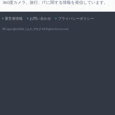
360度カメラ、旅行、ITに関する情報を発信しています。
運営者情報
お問い合わせ
プライバシーポリシー
©Copyright2026
ごんたブログ
.All Rights Reserved.