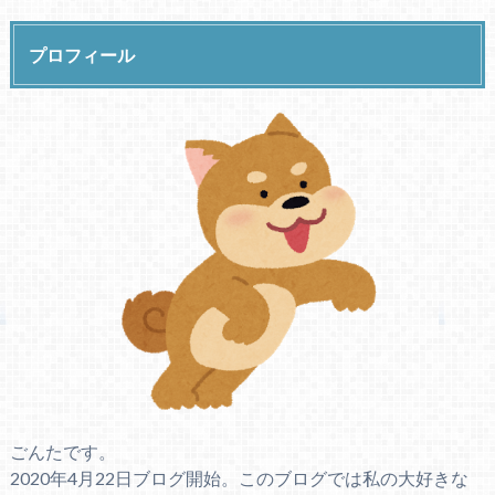
プロフィール
ごんたです。
2020年4月22日ブログ開始。このブログでは私の大好きな