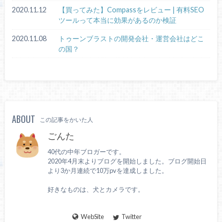
2020.11.12
【買ってみた】Compassをレビュー | 有料SEO
ツールって本当に効果があるのか検証
2020.11.08
トゥーンブラストの開発会社・運営会社はどこ
の国？
ABOUT
この記事をかいた人
ごんた
40代の中年ブロガーです。
2020年4月末よりブログを開始しました。ブログ開始日
より3か月連続で10万pvを達成しました。
好きなものは、犬とカメラです。
WebSite
Twitter