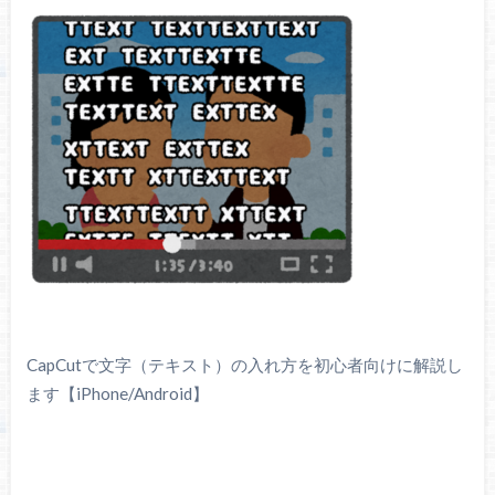
CapCutで文字（テキスト）の入れ方を初心者向けに解説し
ます【iPhone/Android】