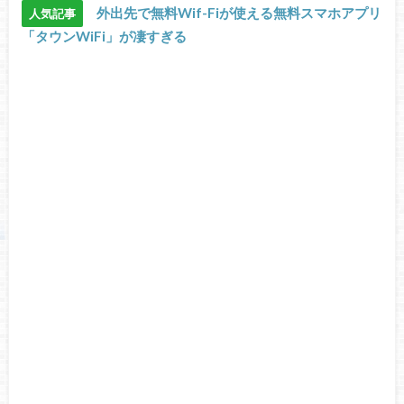
外出先で無料Wif-Fiが使える無料スマホアプリ
人気記事
「タウンWiFi」が凄すぎる