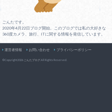
ごんたです。
2020年4月22日ブログ開始。このブログでは私の大好きな
360度カメラ、旅行、ITに関する情報を発信しています。
運営者情報
お問い合わせ
プライバシーポリシー
©Copyright2026
ごんたブログ
.All Rights Reserved.