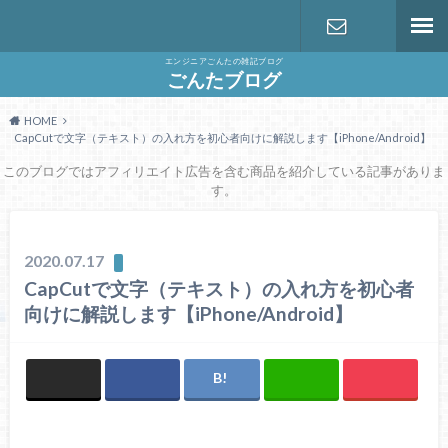
エンジニアごんたの雑記ブログ
お問い合わ
ごんたブログ
HOME
せ
CapCutで文字（テキスト）の入れ方を初心者向けに解説します【iPhone/Android】
このブログではアフィリエイト広告を含む商品を紹介している記事がありま
す。
2020.07.17
CapCutで文字（テキスト）の入れ方を初心者
向けに解説します【iPhone/Android】