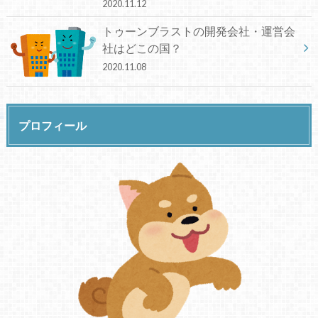
2020.11.12
トゥーンブラストの開発会社・運営会
社はどこの国？
2020.11.08
プロフィール