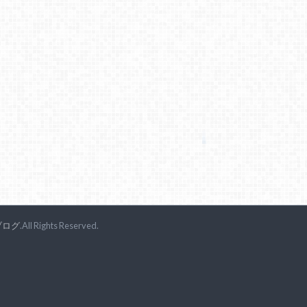
ブログ
.All Rights Reserved.