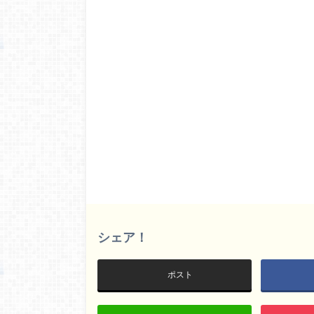
シェア！
ポスト