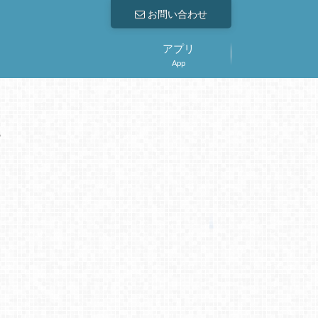
お問い合わせ
アプリ
App
。