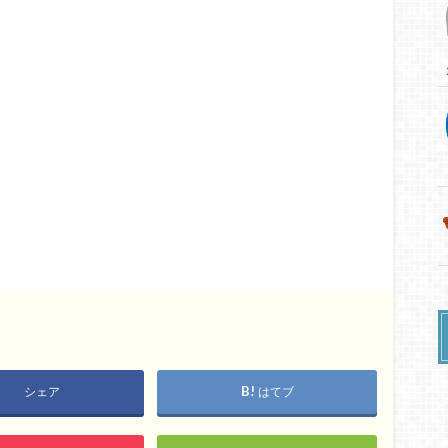
シェア
はてブ