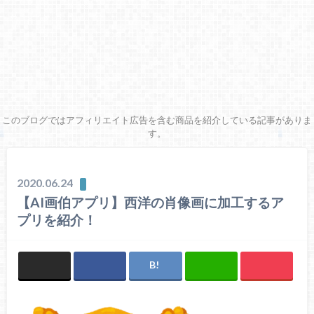
このブログではアフィリエイト広告を含む商品を紹介している記事がありま
す。
2020.06.24
【AI画伯アプリ】西洋の肖像画に加工するア
プリを紹介！