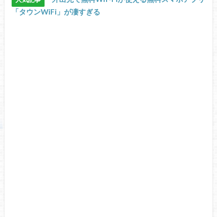
「タウンWiFi」が凄すぎる