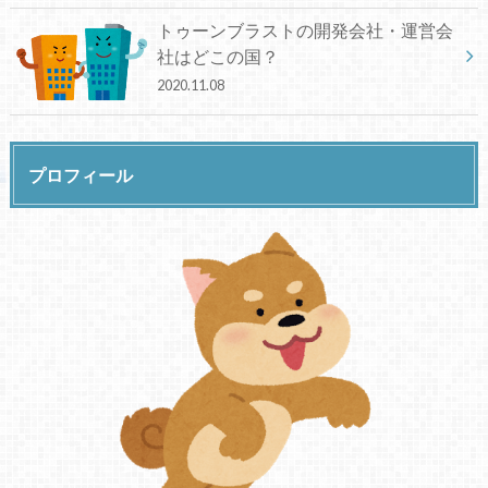
トゥーンブラストの開発会社・運営会
社はどこの国？
2020.11.08
プロフィール