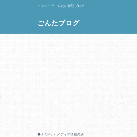
エンジニアごんたの雑記ブログ
ごんたブログ
HOME
メディア情報の次