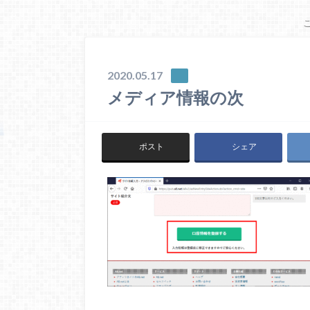
2020.05.17
メディア情報の次
ポスト
シェア