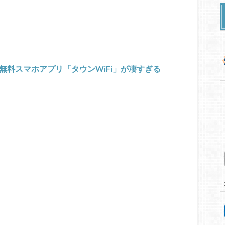
る無料スマホアプリ「タウンWiFi」が凄すぎる