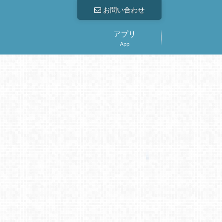
お問い合わせ
アプリ
App