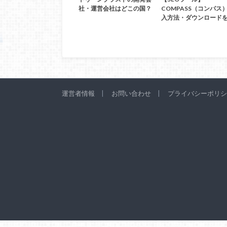
社・運営会社はどこの国？
COMPASS（コンパス
入方法・ダウンロード
運営者情報
お問い合わせ
プライバシーポリシ