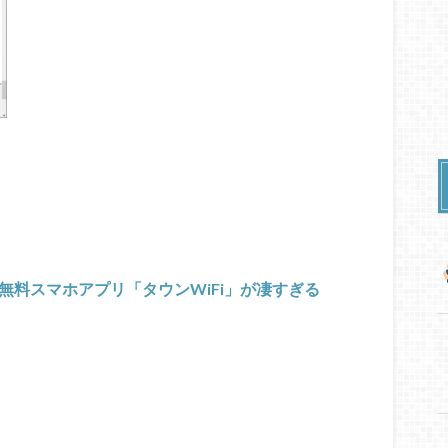
る無料スマホアプリ「タウンWiFi」が凄すぎる