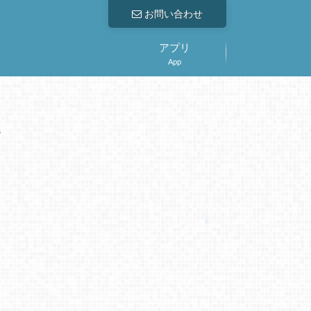
お問い合わせ
アプリ
App
。