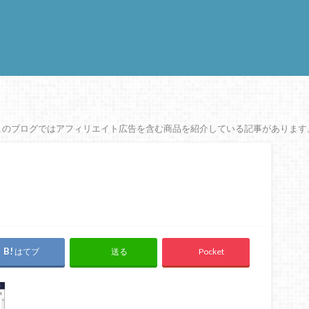
このブログではアフィリエイト広告を含む商品を紹介している記事があります
はてブ
Pocket
送る