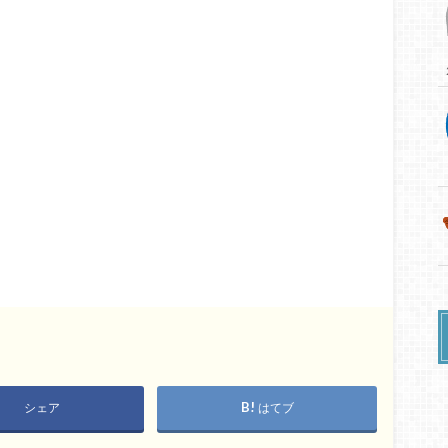
シェア
はてブ