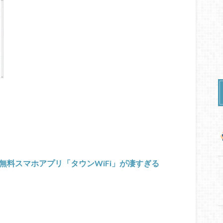
る無料スマホアプリ「タウンWiFi」が凄すぎる