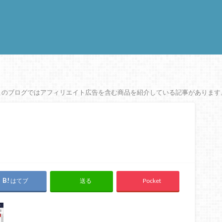
このブログではアフィリエイト広告を含む商品を紹介している記事があります
はてブ
Pocket
送る