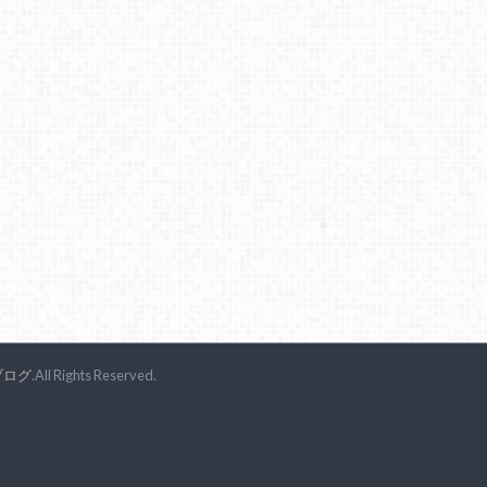
ブログ
.All Rights Reserved.