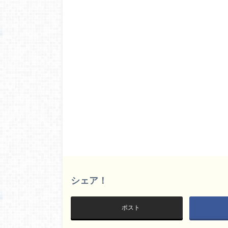
シェア！
ポスト