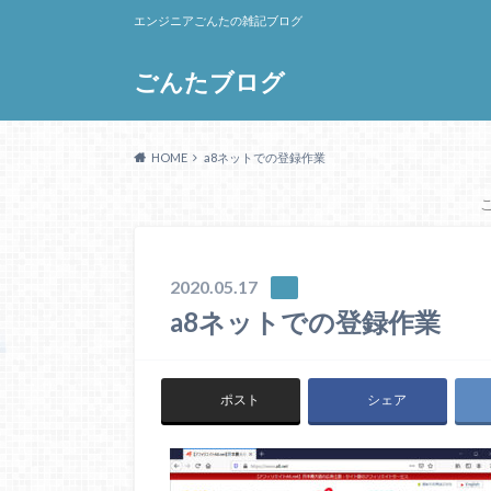
エンジニアごんたの雑記ブログ
ごんたブログ
HOME
a8ネットでの登録作業
2020.05.17
a8ネットでの登録作業
ポスト
シェア