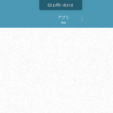
お問い合わせ
アプリ
App
。