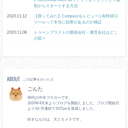
初からスタートする方法
2020.11.12
【買ってみた】Compassをレビュー | 有料SEO
ツールって本当に効果があるのか検証
2020.11.08
トゥーンブラストの開発会社・運営会社はどこ
の国？
ABOUT
この記事をかいた人
ごんた
40代の中年ブロガーです。
2020年4月末よりブログを開始しました。ブログ開始日
より3か月連続で10万pvを達成しました。
好きなものは、犬とカメラです。