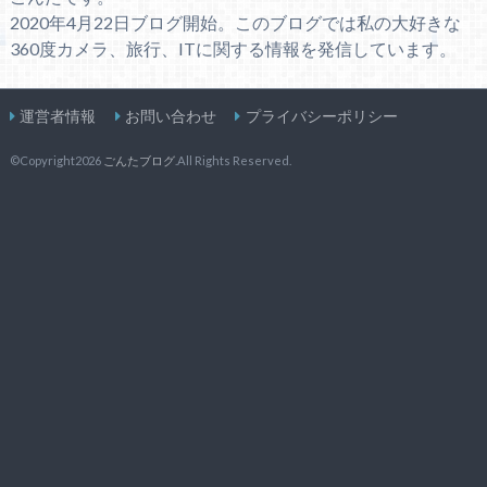
2020年4月22日ブログ開始。このブログでは私の大好きな
360度カメラ、旅行、ITに関する情報を発信しています。
運営者情報
お問い合わせ
プライバシーポリシー
©Copyright2026
ごんたブログ
.All Rights Reserved.