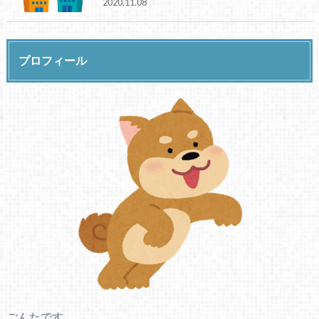
2020.11.08
プロフィール
ごんたです。