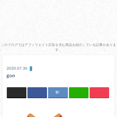
このブログではアフィリエイト広告を含む商品を紹介している記事がありま
す。
2020.07.30
gon