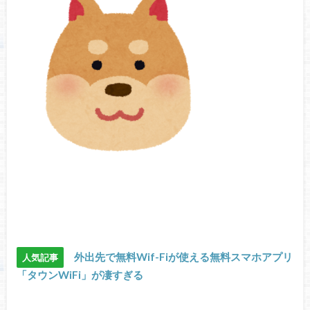
外出先で無料Wif-Fiが使える無料スマホアプリ
人気記事
「タウンWiFi」が凄すぎる