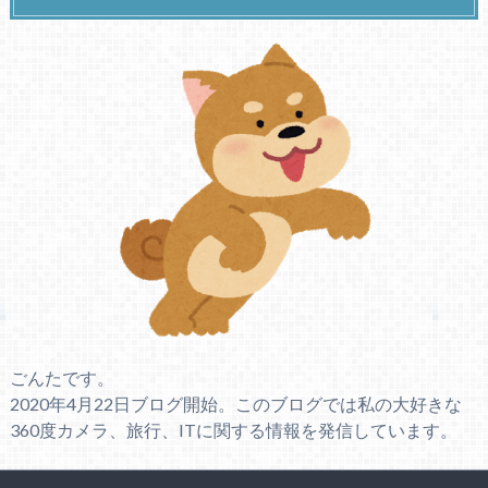
ごんたです。
2020年4月22日ブログ開始。このブログでは私の大好きな
360度カメラ、旅行、ITに関する情報を発信しています。