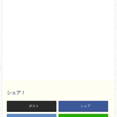
シェア！
ポスト
シェア