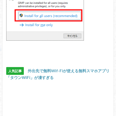
外出先で無料Wif-Fiが使える無料スマホアプリ
人気記事
「タウンWiFi」が凄すぎる