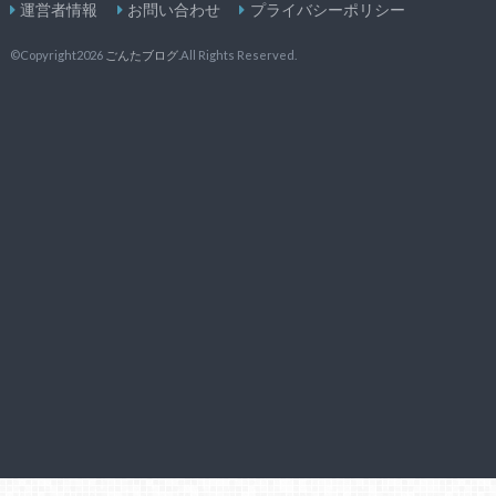
運営者情報
お問い合わせ
プライバシーポリシー
©Copyright2026
ごんたブログ
.All Rights Reserved.